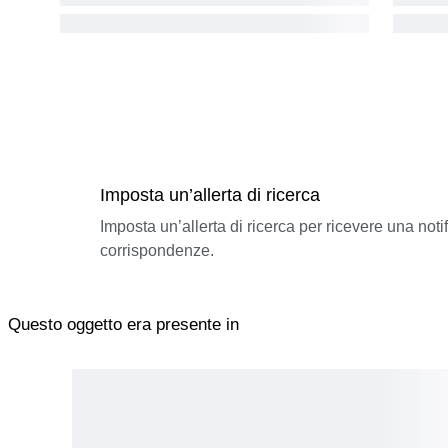
Imposta un’allerta di ricerca
Imposta un’allerta di ricerca per ricevere una not
corrispondenze.
Questo oggetto era presente in