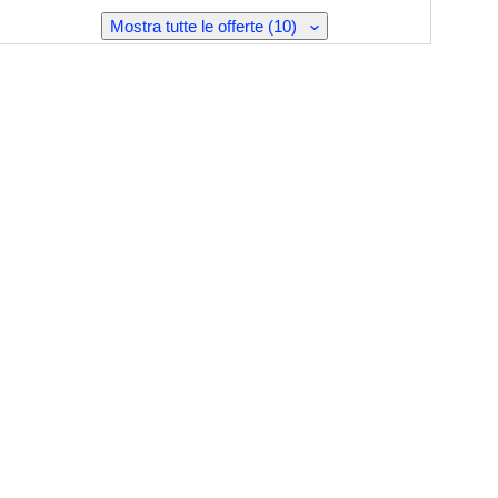
Mostra tutte le offerte (10)