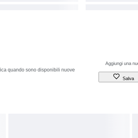
ifica quando sono disponibili nuove
Salva