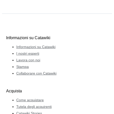
Informazioni su Catawiki
Informazioni su Catawiki
I nostri esperti
Lavora con noi
Stampa
Collaborare con Catawiki
Acquista
Come acquistare
Tutela degli acquirenti
Catawiki Stories