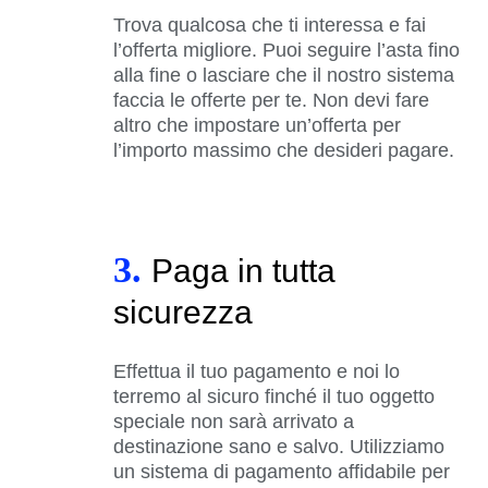
Trova qualcosa che ti interessa e fai
l’offerta migliore. Puoi seguire l’asta fino
alla fine o lasciare che il nostro sistema
faccia le offerte per te. Non devi fare
altro che impostare un’offerta per
l’importo massimo che desideri pagare.
3.
Paga in tutta
sicurezza
Effettua il tuo pagamento e noi lo
terremo al sicuro finché il tuo oggetto
speciale non sarà arrivato a
destinazione sano e salvo. Utilizziamo
un sistema di pagamento affidabile per