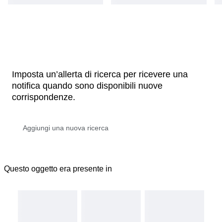
Imposta un’allerta di ricerca per ricevere una
notifica quando sono disponibili nuove
corrispondenze.
Questo oggetto era presente in