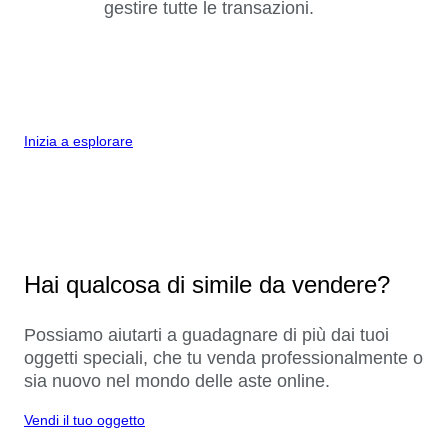
gestire tutte le transazioni.
Inizia a esplorare
Hai qualcosa di simile da vendere?
Possiamo aiutarti a guadagnare di più dai tuoi
oggetti speciali, che tu venda professionalmente o
sia nuovo nel mondo delle aste online.
Vendi il tuo oggetto