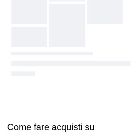
Come fare acquisti su