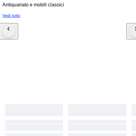
Antiquariato e mobili classici
Vedi tutto