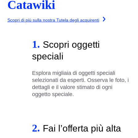
Catawiki
Scopri di più sulla nostra Tutela degli acquirenti
1.
Scopri oggetti
speciali
Esplora migliaia di oggetti speciali
selezionati da esperti. Osserva le foto, i
dettagli e il valore stimato di ogni
oggetto speciale.
2.
Fai l’offerta più alta