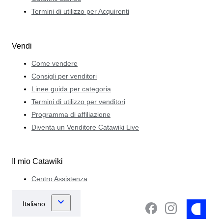
Termini di utilizzo per Acquirenti
Vendi
Come vendere
Consigli per venditori
Linee guida per categoria
Termini di utilizzo per venditori
Programma di affiliazione
Diventa un Venditore Catawiki Live
Il mio Catawiki
Centro Assistenza