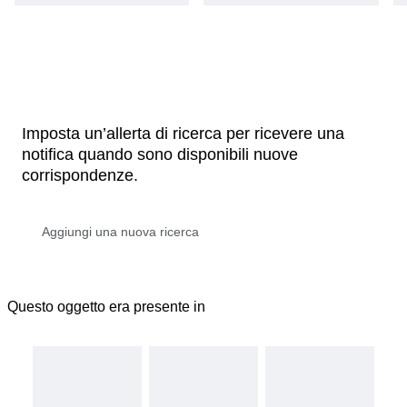
Imposta un’allerta di ricerca per ricevere una
notifica quando sono disponibili nuove
corrispondenze.
Questo oggetto era presente in