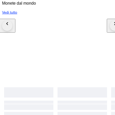
Monete dal mondo
Vedi tutto