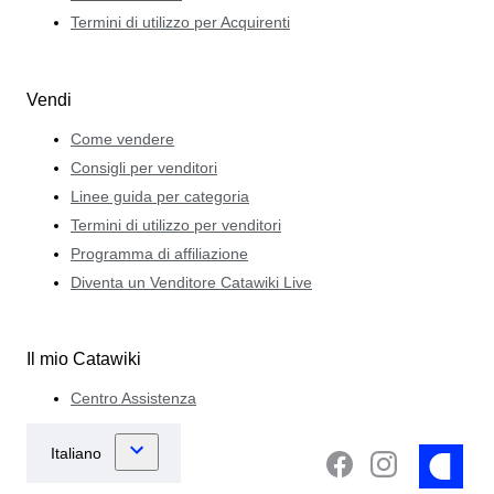
Termini di utilizzo per Acquirenti
Vendi
Come vendere
Consigli per venditori
Linee guida per categoria
Termini di utilizzo per venditori
Programma di affiliazione
Diventa un Venditore Catawiki Live
Il mio Catawiki
Centro Assistenza