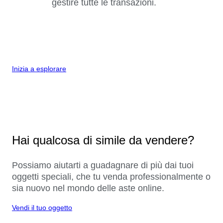
gestire tutte le transazioni.
Inizia a esplorare
Hai qualcosa di simile da vendere?
Possiamo aiutarti a guadagnare di più dai tuoi
oggetti speciali, che tu venda professionalmente o
sia nuovo nel mondo delle aste online.
Vendi il tuo oggetto