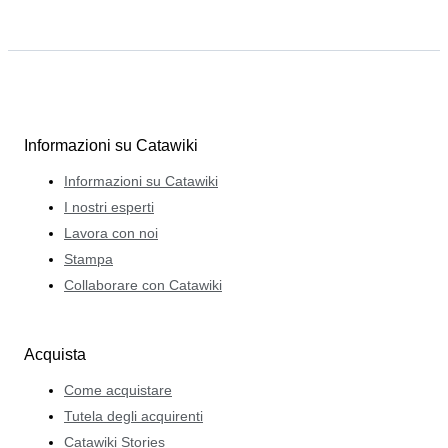
Informazioni su Catawiki
Informazioni su Catawiki
I nostri esperti
Lavora con noi
Stampa
Collaborare con Catawiki
Acquista
Come acquistare
Tutela degli acquirenti
Catawiki Stories