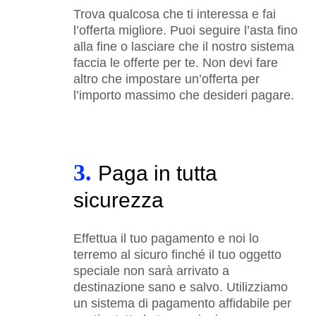
Trova qualcosa che ti interessa e fai
l’offerta migliore. Puoi seguire l’asta fino
alla fine o lasciare che il nostro sistema
faccia le offerte per te. Non devi fare
altro che impostare un’offerta per
l’importo massimo che desideri pagare.
3.
Paga in tutta
sicurezza
Effettua il tuo pagamento e noi lo
terremo al sicuro finché il tuo oggetto
speciale non sarà arrivato a
destinazione sano e salvo. Utilizziamo
un sistema di pagamento affidabile per