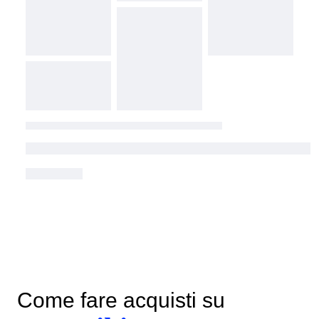
Come fare acquisti su