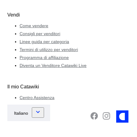
Vendi
Come vendere
Consigli per venditori
Linee guida per categoria
Termini di utilizzo per venditori
Programma di affiliazione
Diventa un Venditore Catawiki Live
Il mio Catawiki
Centro Assistenza