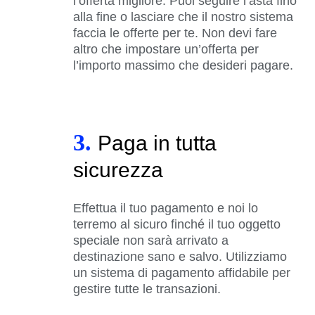
l’offerta migliore. Puoi seguire l’asta fino
alla fine o lasciare che il nostro sistema
faccia le offerte per te. Non devi fare
altro che impostare un’offerta per
l’importo massimo che desideri pagare.
3.
Paga in tutta
sicurezza
Effettua il tuo pagamento e noi lo
terremo al sicuro finché il tuo oggetto
speciale non sarà arrivato a
destinazione sano e salvo. Utilizziamo
un sistema di pagamento affidabile per
gestire tutte le transazioni.