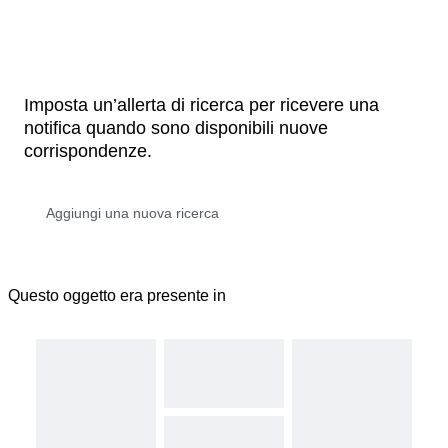
Imposta un’allerta di ricerca per ricevere una
notifica quando sono disponibili nuove
corrispondenze.
Questo oggetto era presente in