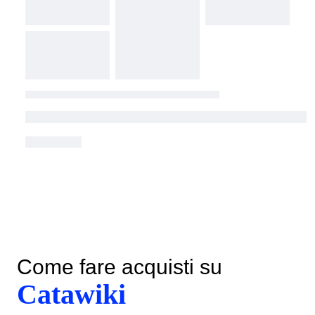
Come fare acquisti su
Catawiki