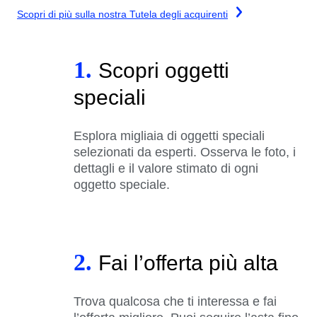
Scopri di più sulla nostra Tutela degli acquirenti
1.
Scopri oggetti
speciali
Esplora migliaia di oggetti speciali
selezionati da esperti. Osserva le foto, i
dettagli e il valore stimato di ogni
oggetto speciale.
2.
Fai l’offerta più alta
Trova qualcosa che ti interessa e fai