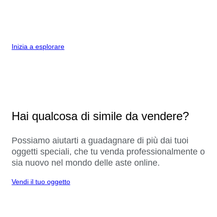
Inizia a esplorare
Hai qualcosa di simile da vendere?
Possiamo aiutarti a guadagnare di più dai tuoi
oggetti speciali, che tu venda professionalmente o
sia nuovo nel mondo delle aste online.
Vendi il tuo oggetto