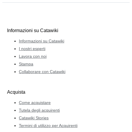
Informazioni su Catawiki
Informazioni su Catawiki
I nostri esperti
Lavora con noi
Stampa
Collaborare con Catawiki
Acquista
Come acquistare
Tutela degli acquirenti
Catawiki Stories
Termini di utilizzo per Acquirenti