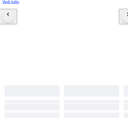
Vedi tutto