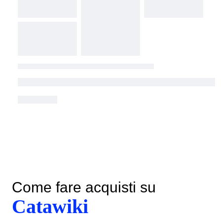
Come fare acquisti su
Catawiki