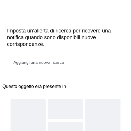
Imposta un’allerta di ricerca per ricevere una
notifica quando sono disponibili nuove
corrispondenze.
Questo oggetto era presente in