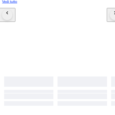
Vedi tutto