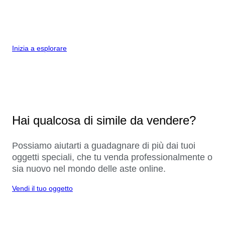
Inizia a esplorare
Hai qualcosa di simile da vendere?
Possiamo aiutarti a guadagnare di più dai tuoi
oggetti speciali, che tu venda professionalmente o
sia nuovo nel mondo delle aste online.
Vendi il tuo oggetto