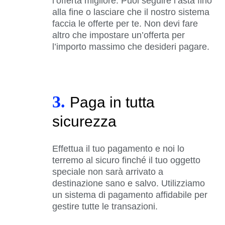
l’offerta migliore. Puoi seguire l’asta fino
alla fine o lasciare che il nostro sistema
faccia le offerte per te. Non devi fare
altro che impostare un’offerta per
l’importo massimo che desideri pagare.
3.
Paga in tutta
sicurezza
Effettua il tuo pagamento e noi lo
terremo al sicuro finché il tuo oggetto
speciale non sarà arrivato a
destinazione sano e salvo. Utilizziamo
un sistema di pagamento affidabile per
gestire tutte le transazioni.