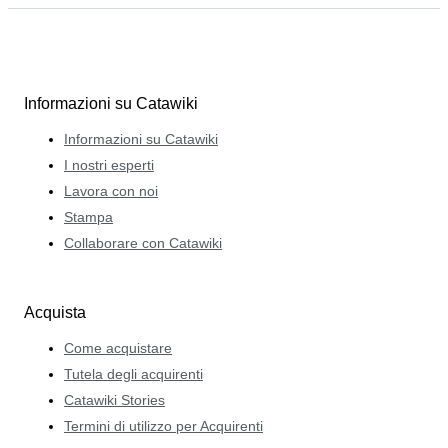
Informazioni su Catawiki
Informazioni su Catawiki
I nostri esperti
Lavora con noi
Stampa
Collaborare con Catawiki
Acquista
Come acquistare
Tutela degli acquirenti
Catawiki Stories
Termini di utilizzo per Acquirenti