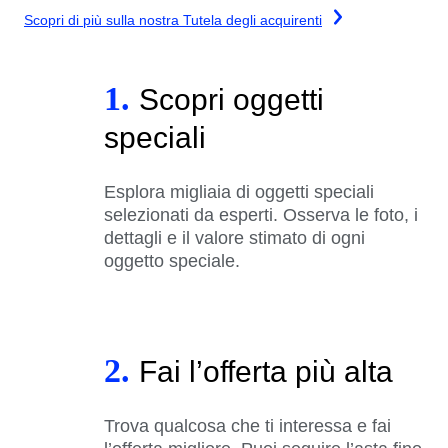
Scopri di più sulla nostra Tutela degli acquirenti
1.
Scopri oggetti
speciali
Esplora migliaia di oggetti speciali
selezionati da esperti. Osserva le foto, i
dettagli e il valore stimato di ogni
oggetto speciale.
2.
Fai l’offerta più alta
Trova qualcosa che ti interessa e fai