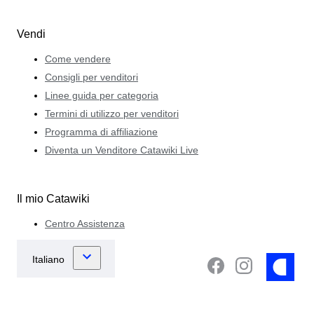
Vendi
Come vendere
Consigli per venditori
Linee guida per categoria
Termini di utilizzo per venditori
Programma di affiliazione
Diventa un Venditore Catawiki Live
Il mio Catawiki
Centro Assistenza