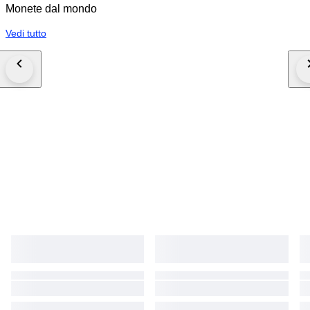
Monete dal mondo
Vedi tutto