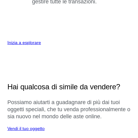
gestire tutte le transazioni.
Inizia a esplorare
Hai qualcosa di simile da vendere?
Possiamo aiutarti a guadagnare di più dai tuoi
oggetti speciali, che tu venda professionalmente o
sia nuovo nel mondo delle aste online.
Vendi il tuo oggetto