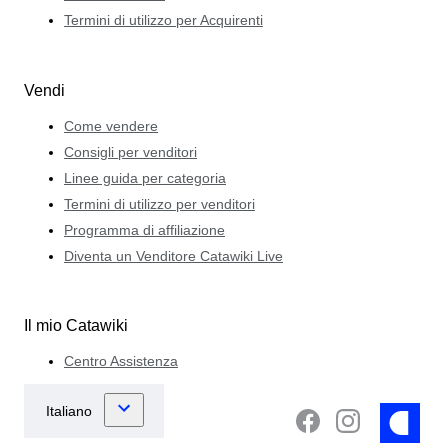
Termini di utilizzo per Acquirenti
Vendi
Come vendere
Consigli per venditori
Linee guida per categoria
Termini di utilizzo per venditori
Programma di affiliazione
Diventa un Venditore Catawiki Live
Il mio Catawiki
Centro Assistenza