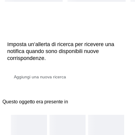
Imposta un’allerta di ricerca per ricevere una
notifica quando sono disponibili nuove
corrispondenze.
Questo oggetto era presente in