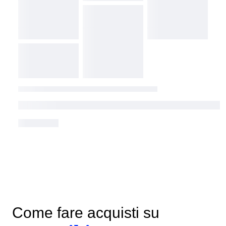
Come fare acquisti su