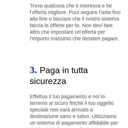
Trova qualcosa che ti interessa e fai
l’offerta migliore. Puoi seguire l’asta fino
alla fine o lasciare che il nostro sistema
faccia le offerte per te. Non devi fare
altro che impostare un’offerta per
l’importo massimo che desideri pagare.
3.
Paga in tutta
sicurezza
Effettua il tuo pagamento e noi lo
terremo al sicuro finché il tuo oggetto
speciale non sarà arrivato a
destinazione sano e salvo. Utilizziamo
un sistema di pagamento affidabile per