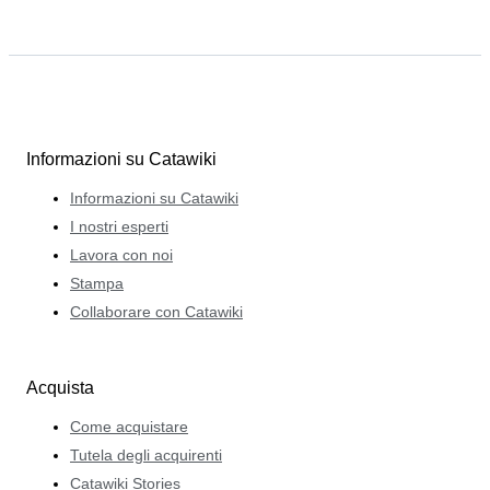
Informazioni su Catawiki
Informazioni su Catawiki
I nostri esperti
Lavora con noi
Stampa
Collaborare con Catawiki
Acquista
Come acquistare
Tutela degli acquirenti
Catawiki Stories