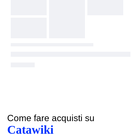
Come fare acquisti su
Catawiki