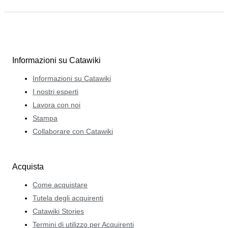
Informazioni su Catawiki
Informazioni su Catawiki
I nostri esperti
Lavora con noi
Stampa
Collaborare con Catawiki
Acquista
Come acquistare
Tutela degli acquirenti
Catawiki Stories
Termini di utilizzo per Acquirenti