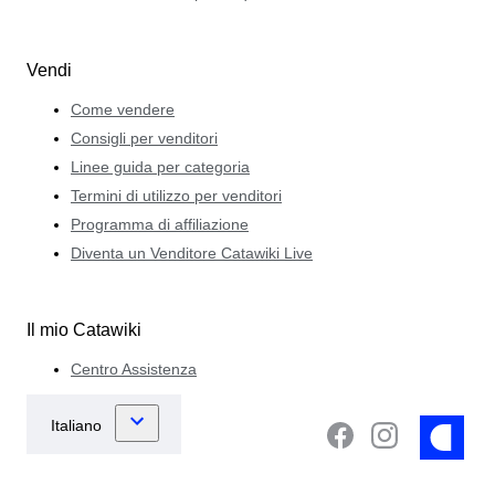
Vendi
Come vendere
Consigli per venditori
Linee guida per categoria
Termini di utilizzo per venditori
Programma di affiliazione
Diventa un Venditore Catawiki Live
Il mio Catawiki
Centro Assistenza