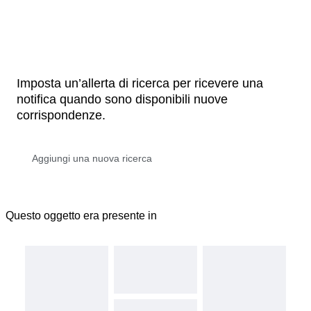
Imposta un’allerta di ricerca per ricevere una
notifica quando sono disponibili nuove
corrispondenze.
Questo oggetto era presente in