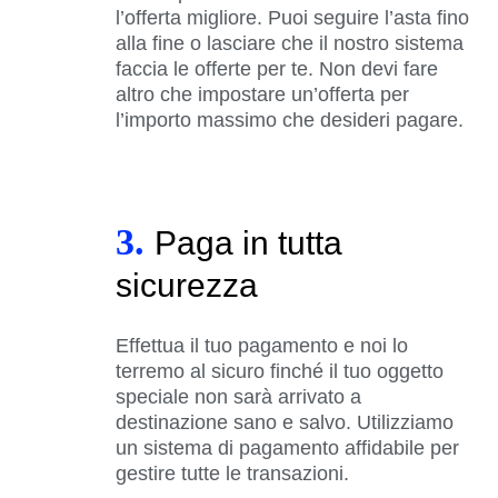
l’offerta migliore. Puoi seguire l’asta fino
alla fine o lasciare che il nostro sistema
faccia le offerte per te. Non devi fare
altro che impostare un’offerta per
l’importo massimo che desideri pagare.
3.
Paga in tutta
sicurezza
Effettua il tuo pagamento e noi lo
terremo al sicuro finché il tuo oggetto
speciale non sarà arrivato a
destinazione sano e salvo. Utilizziamo
un sistema di pagamento affidabile per
gestire tutte le transazioni.