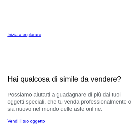
Inizia a esplorare
Hai qualcosa di simile da vendere?
Possiamo aiutarti a guadagnare di più dai tuoi
oggetti speciali, che tu venda professionalmente o
sia nuovo nel mondo delle aste online.
Vendi il tuo oggetto