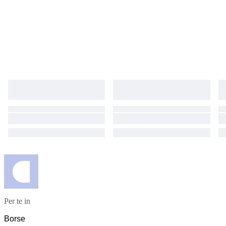
Per te in
Borse