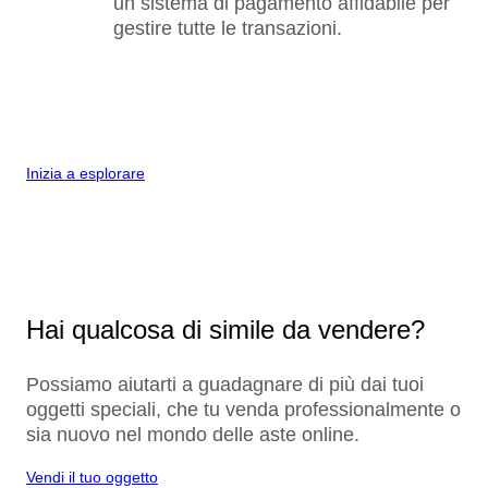
un sistema di pagamento affidabile per
gestire tutte le transazioni.
Inizia a esplorare
Hai qualcosa di simile da vendere?
Possiamo aiutarti a guadagnare di più dai tuoi
oggetti speciali, che tu venda professionalmente o
sia nuovo nel mondo delle aste online.
Vendi il tuo oggetto