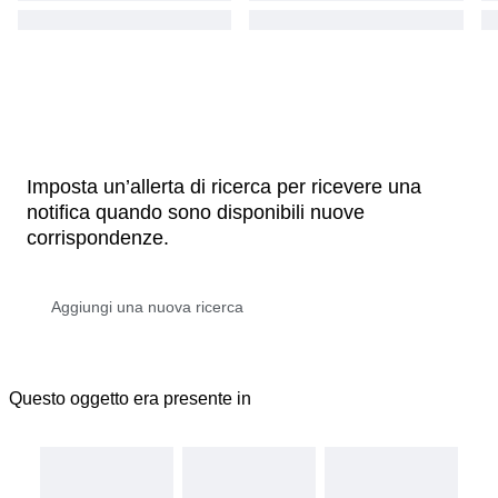
Imposta un’allerta di ricerca per ricevere una
notifica quando sono disponibili nuove
corrispondenze.
Questo oggetto era presente in