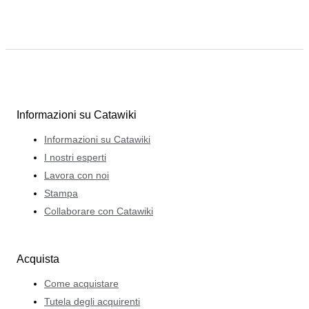
Informazioni su Catawiki
Informazioni su Catawiki
I nostri esperti
Lavora con noi
Stampa
Collaborare con Catawiki
Acquista
Come acquistare
Tutela degli acquirenti