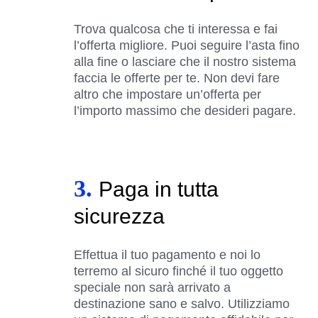
Trova qualcosa che ti interessa e fai
l’offerta migliore. Puoi seguire l’asta fino
alla fine o lasciare che il nostro sistema
faccia le offerte per te. Non devi fare
altro che impostare un’offerta per
l’importo massimo che desideri pagare.
3.
Paga in tutta
sicurezza
Effettua il tuo pagamento e noi lo
terremo al sicuro finché il tuo oggetto
speciale non sarà arrivato a
destinazione sano e salvo. Utilizziamo