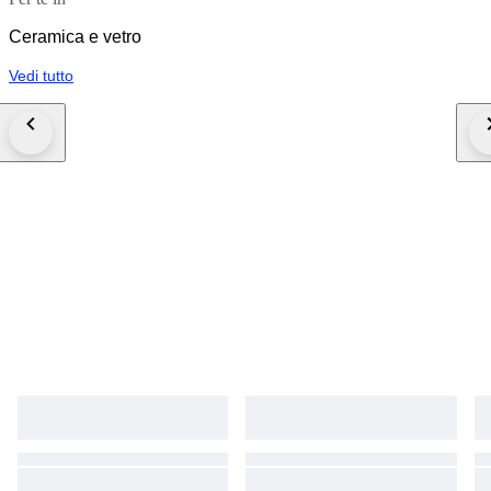
Ceramica e vetro
Vedi tutto