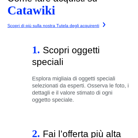
Catawiki
Scopri di più sulla nostra Tutela degli acquirenti
1.
Scopri oggetti
speciali
Esplora migliaia di oggetti speciali
selezionati da esperti. Osserva le foto, i
dettagli e il valore stimato di ogni
oggetto speciale.
2.
Fai l’offerta più alta