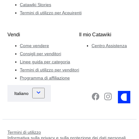
Catawiki Stories
Termini di utilizzo per Acquirenti
Vendi
Il mio Catawiki
Come vendere
Centro Assistenza
Consigli per venditori
Linee guida per categoria
Termini di utilizzo per venditori
Programma di affiliazione
Termini di utilizzo
Informativa sulla privacy e sulla protezione dei dati personali