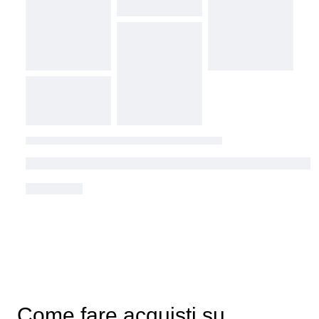
Come fare acquisti su