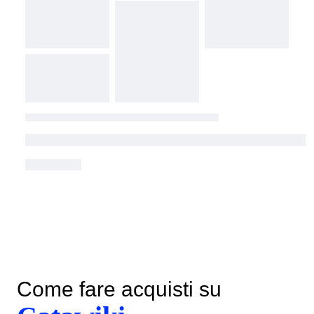
Come fare acquisti su