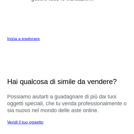
Inizia a esplorare
Hai qualcosa di simile da vendere?
Possiamo aiutarti a guadagnare di più dai tuoi
oggetti speciali, che tu venda professionalmente o
sia nuovo nel mondo delle aste online.
Vendi il tuo oggetto