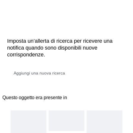
Imposta un’allerta di ricerca per ricevere una
notifica quando sono disponibili nuove
corrispondenze.
Questo oggetto era presente in