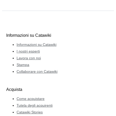
Informazioni su Catawiki
Informazioni su Catawiki
I nostri esperti
Lavora con noi
Stampa
Collaborare con Catawiki
Acquista
Come acquistare
Tutela degli acquirenti
Catawiki Stories