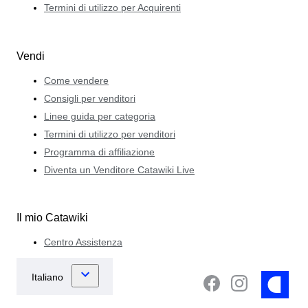
Termini di utilizzo per Acquirenti
Vendi
Come vendere
Consigli per venditori
Linee guida per categoria
Termini di utilizzo per venditori
Programma di affiliazione
Diventa un Venditore Catawiki Live
Il mio Catawiki
Centro Assistenza