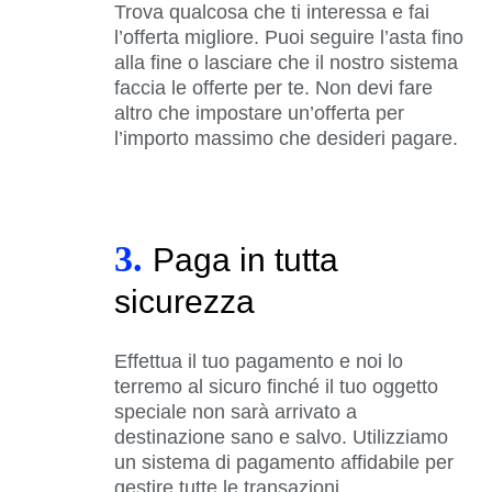
Trova qualcosa che ti interessa e fai
l’offerta migliore. Puoi seguire l’asta fino
alla fine o lasciare che il nostro sistema
faccia le offerte per te. Non devi fare
altro che impostare un’offerta per
l’importo massimo che desideri pagare.
3.
Paga in tutta
sicurezza
Effettua il tuo pagamento e noi lo
terremo al sicuro finché il tuo oggetto
speciale non sarà arrivato a
destinazione sano e salvo. Utilizziamo
un sistema di pagamento affidabile per
gestire tutte le transazioni.