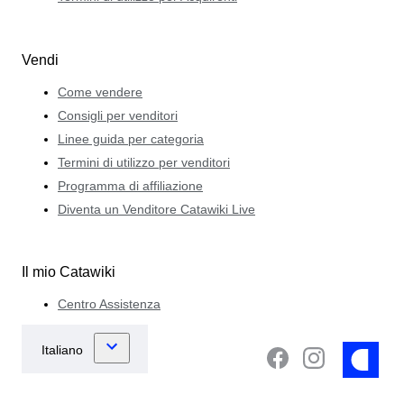
Vendi
Come vendere
Consigli per venditori
Linee guida per categoria
Termini di utilizzo per venditori
Programma di affiliazione
Diventa un Venditore Catawiki Live
Il mio Catawiki
Centro Assistenza