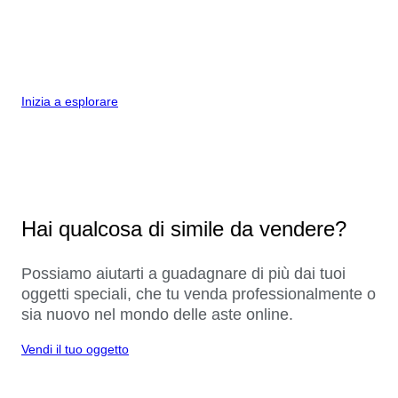
Inizia a esplorare
Hai qualcosa di simile da vendere?
Possiamo aiutarti a guadagnare di più dai tuoi
oggetti speciali, che tu venda professionalmente o
sia nuovo nel mondo delle aste online.
Vendi il tuo oggetto