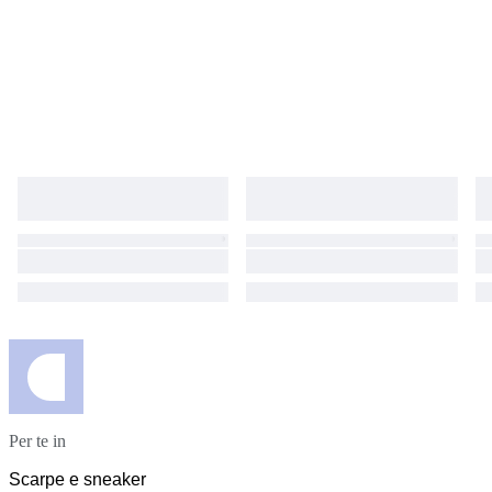
Per te in
Scarpe e sneaker