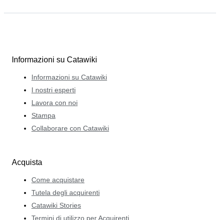
Informazioni su Catawiki
Informazioni su Catawiki
I nostri esperti
Lavora con noi
Stampa
Collaborare con Catawiki
Acquista
Come acquistare
Tutela degli acquirenti
Catawiki Stories
Termini di utilizzo per Acquirenti