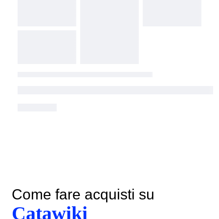
Come fare acquisti su
Catawiki