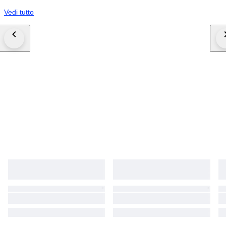
Vedi tutto