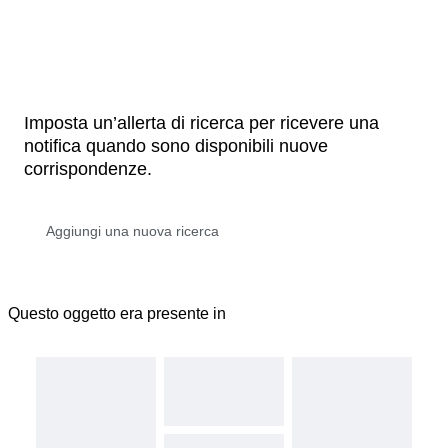
Imposta un’allerta di ricerca per ricevere una
notifica quando sono disponibili nuove
corrispondenze.
Questo oggetto era presente in