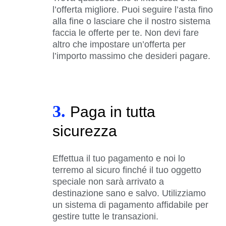
l’offerta migliore. Puoi seguire l’asta fino
alla fine o lasciare che il nostro sistema
faccia le offerte per te. Non devi fare
altro che impostare un’offerta per
l’importo massimo che desideri pagare.
3.
Paga in tutta
sicurezza
Effettua il tuo pagamento e noi lo
terremo al sicuro finché il tuo oggetto
speciale non sarà arrivato a
destinazione sano e salvo. Utilizziamo
un sistema di pagamento affidabile per
gestire tutte le transazioni.