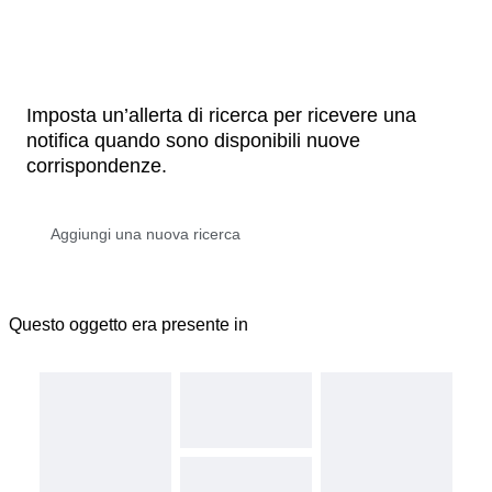
Imposta un’allerta di ricerca per ricevere una
notifica quando sono disponibili nuove
corrispondenze.
Questo oggetto era presente in