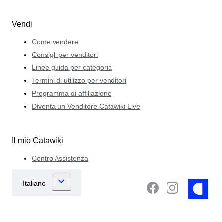
Vendi
Come vendere
Consigli per venditori
Linee guida per categoria
Termini di utilizzo per venditori
Programma di affiliazione
Diventa un Venditore Catawiki Live
Il mio Catawiki
Centro Assistenza