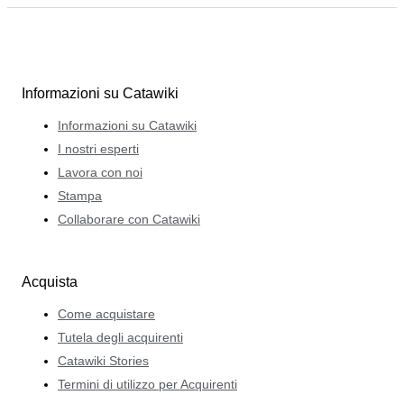
Informazioni su Catawiki
Informazioni su Catawiki
I nostri esperti
Lavora con noi
Stampa
Collaborare con Catawiki
Acquista
Come acquistare
Tutela degli acquirenti
Catawiki Stories
Termini di utilizzo per Acquirenti