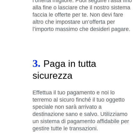
l’offerta migliore. Puoi seguire l’asta fino
alla fine o lasciare che il nostro sistema
faccia le offerte per te. Non devi fare
altro che impostare un’offerta per
l’importo massimo che desideri pagare.
3.
Paga in tutta
sicurezza
Effettua il tuo pagamento e noi lo
terremo al sicuro finché il tuo oggetto
speciale non sarà arrivato a
destinazione sano e salvo. Utilizziamo
un sistema di pagamento affidabile per
gestire tutte le transazioni.