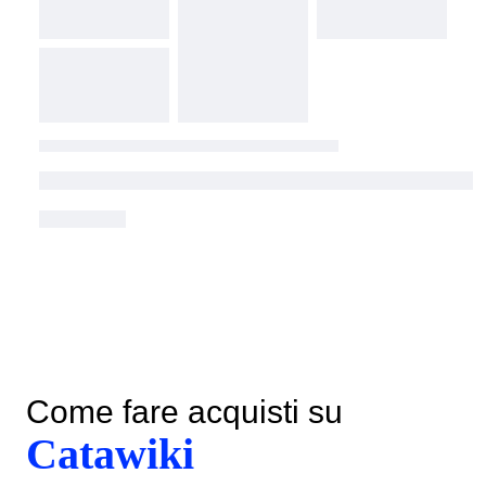
Come fare acquisti su
Catawiki