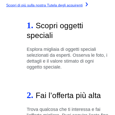
Scopri di più sulla nostra Tutela degli acquirenti
1.
Scopri oggetti
speciali
Esplora migliaia di oggetti speciali
selezionati da esperti. Osserva le foto, i
dettagli e il valore stimato di ogni
oggetto speciale.
2.
Fai l’offerta più alta
Trova qualcosa che ti interessa e fai