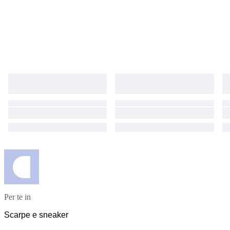
Per te in
Scarpe e sneaker