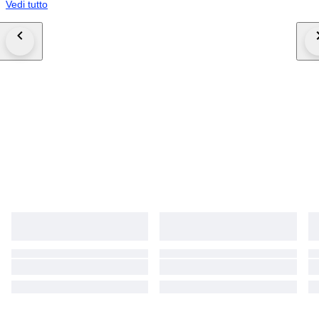
Vedi tutto