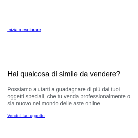
Inizia a esplorare
Hai qualcosa di simile da vendere?
Possiamo aiutarti a guadagnare di più dai tuoi
oggetti speciali, che tu venda professionalmente o
sia nuovo nel mondo delle aste online.
Vendi il tuo oggetto