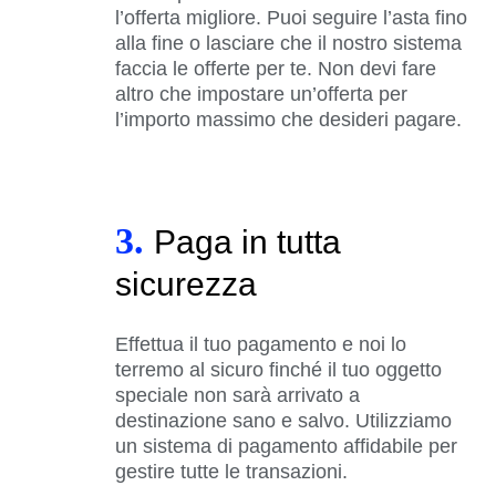
l’offerta migliore. Puoi seguire l’asta fino
alla fine o lasciare che il nostro sistema
faccia le offerte per te. Non devi fare
altro che impostare un’offerta per
l’importo massimo che desideri pagare.
3.
Paga in tutta
sicurezza
Effettua il tuo pagamento e noi lo
terremo al sicuro finché il tuo oggetto
speciale non sarà arrivato a
destinazione sano e salvo. Utilizziamo
un sistema di pagamento affidabile per
gestire tutte le transazioni.