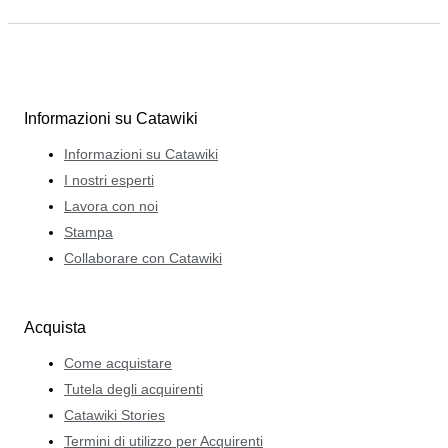
Informazioni su Catawiki
Informazioni su Catawiki
I nostri esperti
Lavora con noi
Stampa
Collaborare con Catawiki
Acquista
Come acquistare
Tutela degli acquirenti
Catawiki Stories
Termini di utilizzo per Acquirenti