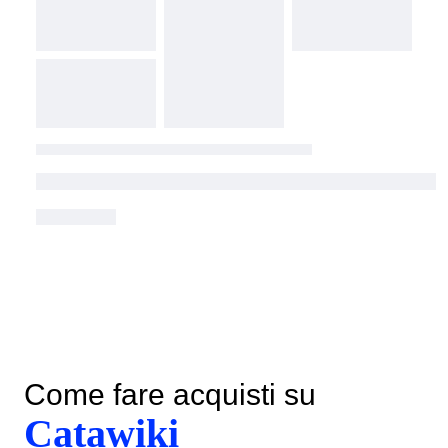
Come fare acquisti su
Catawiki