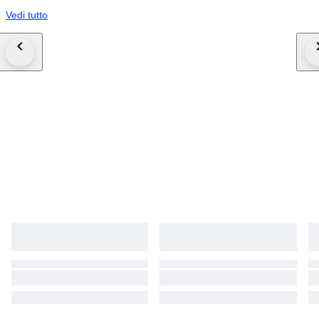
Vedi tutto