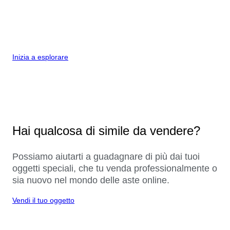
Inizia a esplorare
Hai qualcosa di simile da vendere?
Possiamo aiutarti a guadagnare di più dai tuoi
oggetti speciali, che tu venda professionalmente o
sia nuovo nel mondo delle aste online.
Vendi il tuo oggetto