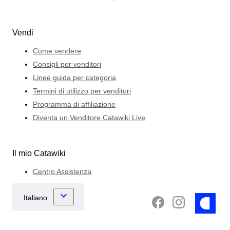
Vendi
Come vendere
Consigli per venditori
Linee guida per categoria
Termini di utilizzo per venditori
Programma di affiliazione
Diventa un Venditore Catawiki Live
Il mio Catawiki
Centro Assistenza