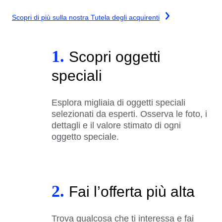
Scopri di più sulla nostra Tutela degli acquirenti
1.
Scopri oggetti
speciali
Esplora migliaia di oggetti speciali
selezionati da esperti. Osserva le foto, i
dettagli e il valore stimato di ogni
oggetto speciale.
2.
Fai l’offerta più alta
Trova qualcosa che ti interessa e fai