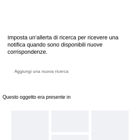
Imposta un’allerta di ricerca per ricevere una
notifica quando sono disponibili nuove
corrispondenze.
Questo oggetto era presente in