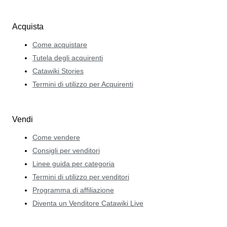
Acquista
Come acquistare
Tutela degli acquirenti
Catawiki Stories
Termini di utilizzo per Acquirenti
Vendi
Come vendere
Consigli per venditori
Linee guida per categoria
Termini di utilizzo per venditori
Programma di affiliazione
Diventa un Venditore Catawiki Live