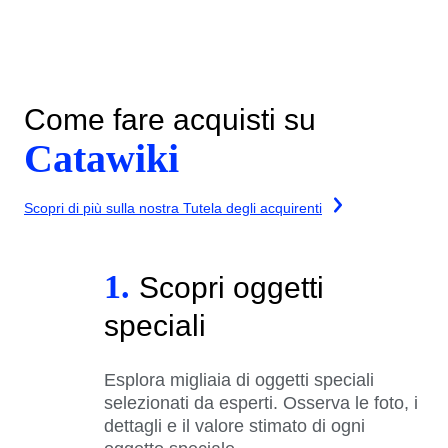
Come fare acquisti su
Catawiki
Scopri di più sulla nostra Tutela degli acquirenti
1.
Scopri oggetti
speciali
Esplora migliaia di oggetti speciali
selezionati da esperti. Osserva le foto, i
dettagli e il valore stimato di ogni