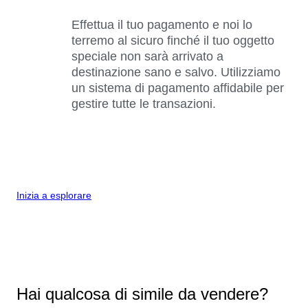
Effettua il tuo pagamento e noi lo
terremo al sicuro finché il tuo oggetto
speciale non sarà arrivato a
destinazione sano e salvo. Utilizziamo
un sistema di pagamento affidabile per
gestire tutte le transazioni.
Inizia a esplorare
Hai qualcosa di simile da vendere?