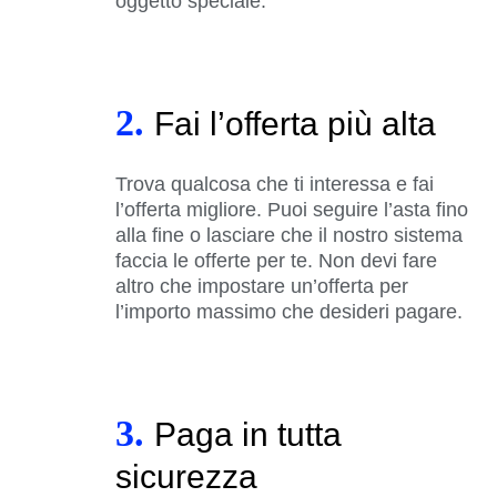
oggetto speciale.
2.
Fai l’offerta più alta
Trova qualcosa che ti interessa e fai
l’offerta migliore. Puoi seguire l’asta fino
alla fine o lasciare che il nostro sistema
faccia le offerte per te. Non devi fare
altro che impostare un’offerta per
l’importo massimo che desideri pagare.
3.
Paga in tutta
sicurezza