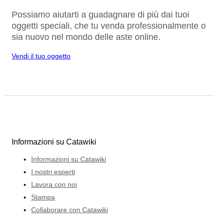
Possiamo aiutarti a guadagnare di più dai tuoi
oggetti speciali, che tu venda professionalmente o
sia nuovo nel mondo delle aste online.
Vendi il tuo oggetto
Informazioni su Catawiki
Informazioni su Catawiki
I nostri esperti
Lavora con noi
Stampa
Collaborare con Catawiki