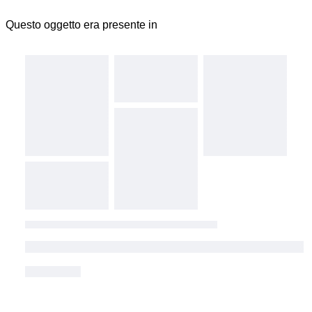
Questo oggetto era presente in