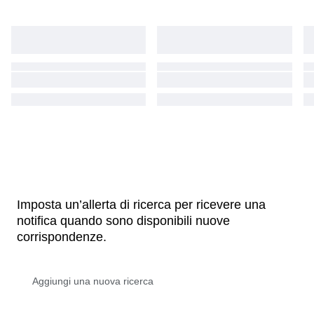
Imposta un’allerta di ricerca per ricevere una
notifica quando sono disponibili nuove
corrispondenze.