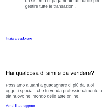
un sistema di pagamento affidabile per
gestire tutte le transazioni.
Inizia a esplorare
Hai qualcosa di simile da vendere?
Possiamo aiutarti a guadagnare di più dai tuoi
oggetti speciali, che tu venda professionalmente o
sia nuovo nel mondo delle aste online.
Vendi il tuo oggetto