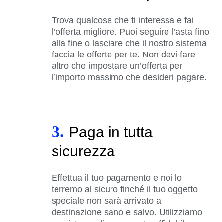
Trova qualcosa che ti interessa e fai
l’offerta migliore. Puoi seguire l’asta fino
alla fine o lasciare che il nostro sistema
faccia le offerte per te. Non devi fare
altro che impostare un’offerta per
l’importo massimo che desideri pagare.
3.
Paga in tutta
sicurezza
Effettua il tuo pagamento e noi lo
terremo al sicuro finché il tuo oggetto
speciale non sarà arrivato a
destinazione sano e salvo. Utilizziamo