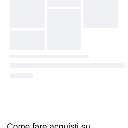
Come fare acquisti su