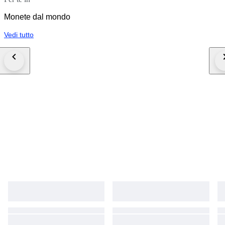
Monete dal mondo
Vedi tutto