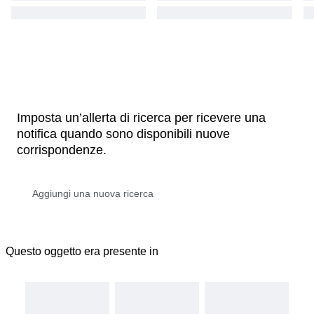
Imposta un’allerta di ricerca per ricevere una
notifica quando sono disponibili nuove
corrispondenze.
Questo oggetto era presente in