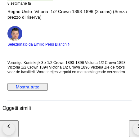
8 settimane fa
Regno Unito. Vittoria. 1/2 Crown 1893-1896 (3 coins) (Senza
prezzo di riserva)
Esperto
Selezionato da Emilio Peris Blanch
Verenigd Koninkrijk 3 x 1/2 Crown 1893-1896 Victoria 1/2 Crown 1893
Victoria 1/2 Crown 1894 Victoria 1/2 Crown 1896 Victoria Zie de foto’s
voor de kwaliteit. Wordt netjes verpakt en met trackingcode verzonden.
Mostra tutto
Oggetti simili