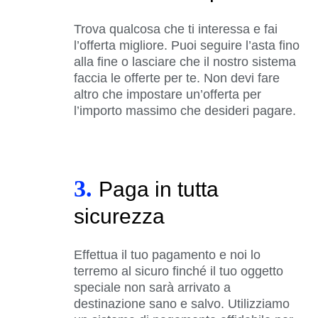
Trova qualcosa che ti interessa e fai
l’offerta migliore. Puoi seguire l’asta fino
alla fine o lasciare che il nostro sistema
faccia le offerte per te. Non devi fare
altro che impostare un’offerta per
l’importo massimo che desideri pagare.
3.
Paga in tutta
sicurezza
Effettua il tuo pagamento e noi lo
terremo al sicuro finché il tuo oggetto
speciale non sarà arrivato a
destinazione sano e salvo. Utilizziamo