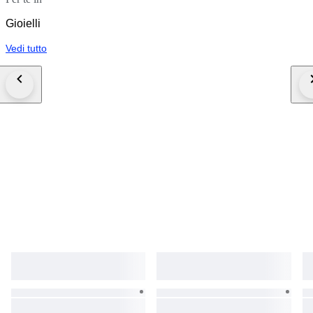
Gioielli
Vedi tutto