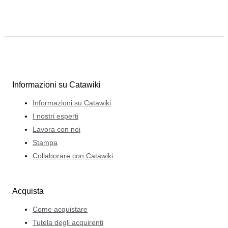
Informazioni su Catawiki
Informazioni su Catawiki
I nostri esperti
Lavora con noi
Stampa
Collaborare con Catawiki
Acquista
Come acquistare
Tutela degli acquirenti