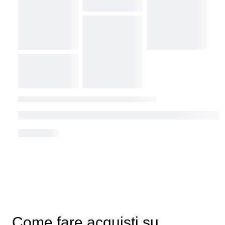
Come fare acquisti su