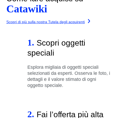
Catawiki
Scopri di più sulla nostra Tutela degli acquirenti
1.
Scopri oggetti
speciali
Esplora migliaia di oggetti speciali
selezionati da esperti. Osserva le foto, i
dettagli e il valore stimato di ogni
oggetto speciale.
2.
Fai l’offerta più alta