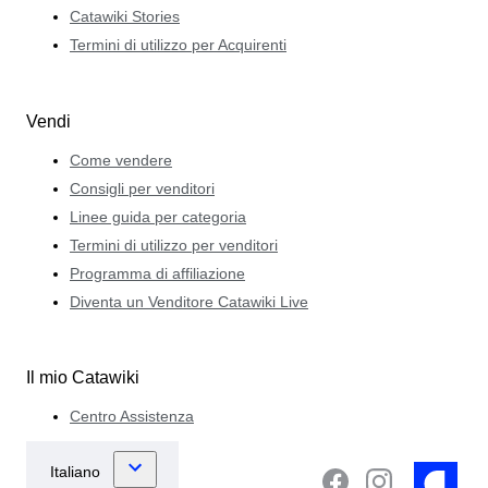
Catawiki Stories
Termini di utilizzo per Acquirenti
Vendi
Come vendere
Consigli per venditori
Linee guida per categoria
Termini di utilizzo per venditori
Programma di affiliazione
Diventa un Venditore Catawiki Live
Il mio Catawiki
Centro Assistenza