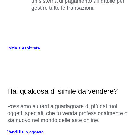
un sistema di pagamento affidabile per
gestire tutte le transazioni.
Inizia a esplorare
Hai qualcosa di simile da vendere?
Possiamo aiutarti a guadagnare di più dai tuoi
oggetti speciali, che tu venda professionalmente o
sia nuovo nel mondo delle aste online.
Vendi il tuo oggetto