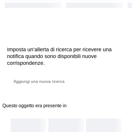
Imposta un’allerta di ricerca per ricevere una
notifica quando sono disponibili nuove
corrispondenze.
Questo oggetto era presente in