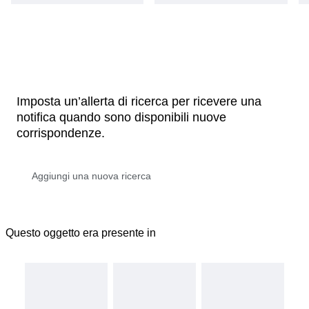
Imposta un’allerta di ricerca per ricevere una
notifica quando sono disponibili nuove
corrispondenze.
Questo oggetto era presente in