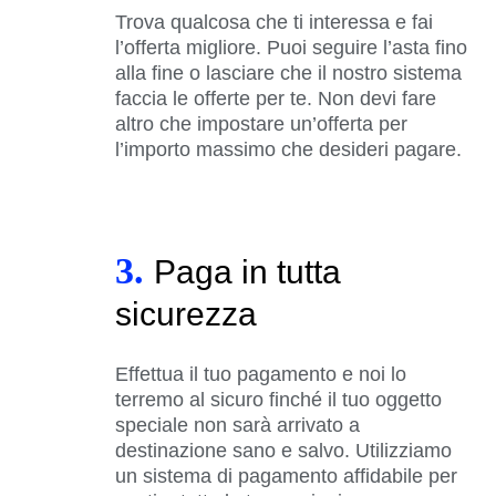
Trova qualcosa che ti interessa e fai
l’offerta migliore. Puoi seguire l’asta fino
alla fine o lasciare che il nostro sistema
faccia le offerte per te. Non devi fare
altro che impostare un’offerta per
l’importo massimo che desideri pagare.
3.
Paga in tutta
sicurezza
Effettua il tuo pagamento e noi lo
terremo al sicuro finché il tuo oggetto
speciale non sarà arrivato a
destinazione sano e salvo. Utilizziamo
un sistema di pagamento affidabile per