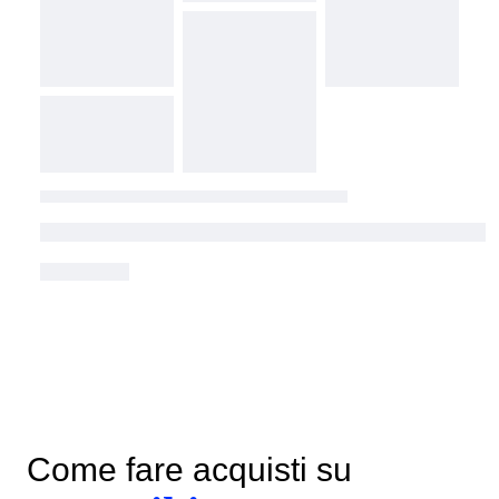
Come fare acquisti su