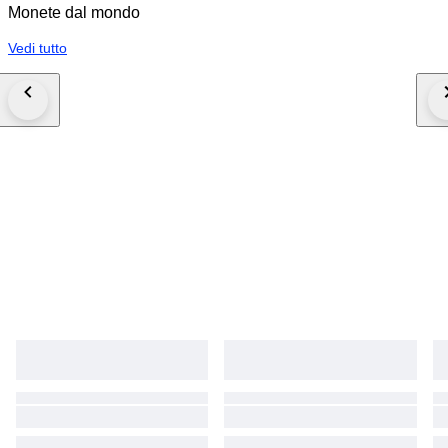
Monete dal mondo
Vedi tutto