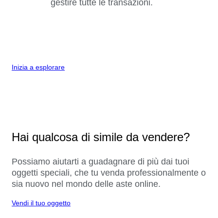
gestire tutte le transazioni.
Inizia a esplorare
Hai qualcosa di simile da vendere?
Possiamo aiutarti a guadagnare di più dai tuoi
oggetti speciali, che tu venda professionalmente o
sia nuovo nel mondo delle aste online.
Vendi il tuo oggetto