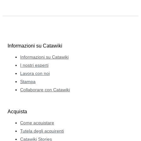
Informazioni su Catawiki
Informazioni su Catawiki
I nostri esperti
Lavora con noi
Stampa
Collaborare con Catawiki
Acquista
Come acquistare
Tutela degli acquirenti
Catawiki Stories