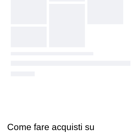
Come fare acquisti su