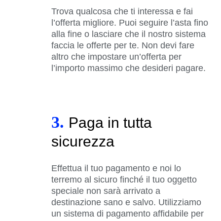
Trova qualcosa che ti interessa e fai
l’offerta migliore. Puoi seguire l’asta fino
alla fine o lasciare che il nostro sistema
faccia le offerte per te. Non devi fare
altro che impostare un’offerta per
l’importo massimo che desideri pagare.
3.
Paga in tutta
sicurezza
Effettua il tuo pagamento e noi lo
terremo al sicuro finché il tuo oggetto
speciale non sarà arrivato a
destinazione sano e salvo. Utilizziamo
un sistema di pagamento affidabile per