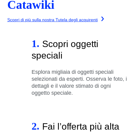
Catawiki
Scopri di più sulla nostra Tutela degli acquirenti
1.
Scopri oggetti
speciali
Esplora migliaia di oggetti speciali
selezionati da esperti. Osserva le foto, i
dettagli e il valore stimato di ogni
oggetto speciale.
2.
Fai l’offerta più alta