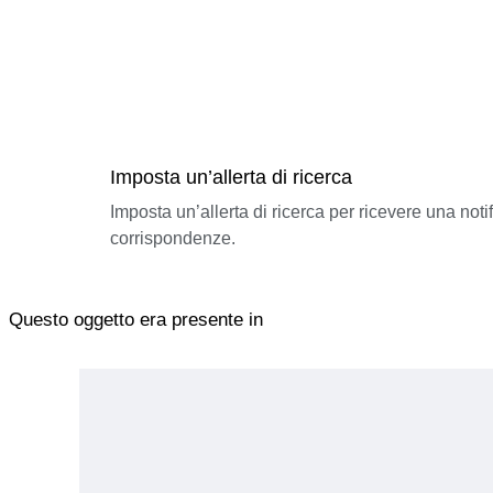
Imposta un’allerta di ricerca
Imposta un’allerta di ricerca per ricevere una not
corrispondenze.
Questo oggetto era presente in