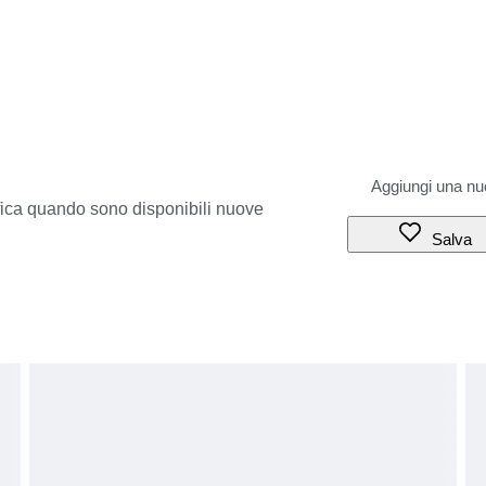
ifica quando sono disponibili nuove
Salva