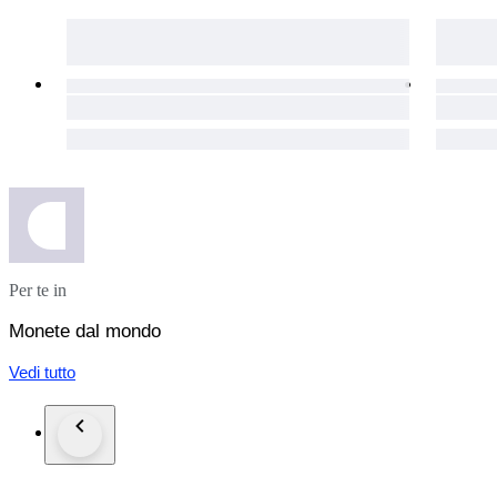
Per te in
Monete dal mondo
Vedi tutto