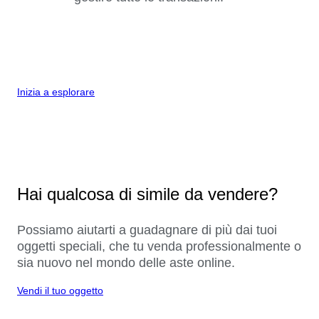
Inizia a esplorare
Hai qualcosa di simile da vendere?
Possiamo aiutarti a guadagnare di più dai tuoi
oggetti speciali, che tu venda professionalmente o
sia nuovo nel mondo delle aste online.
Vendi il tuo oggetto