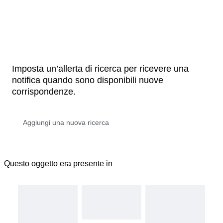
Imposta un’allerta di ricerca per ricevere una
notifica quando sono disponibili nuove
corrispondenze.
Questo oggetto era presente in