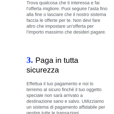
Trova qualcosa che ti interessa e fai
l’offerta migliore. Puoi seguire l’asta fino
alla fine o lasciare che il nostro sistema
faccia le offerte per te. Non devi fare
altro che impostare un’offerta per
l’importo massimo che desideri pagare.
3.
Paga in tutta
sicurezza
Effettua il tuo pagamento e noi lo
terremo al sicuro finché il tuo oggetto
speciale non sarà arrivato a
destinazione sano e salvo. Utilizziamo
un sistema di pagamento affidabile per
gestire tutte le transazioni.