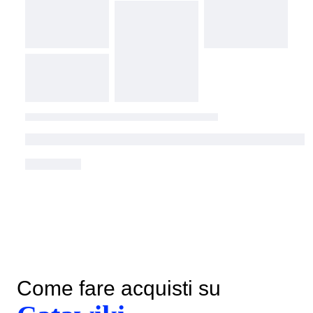
Come fare acquisti su