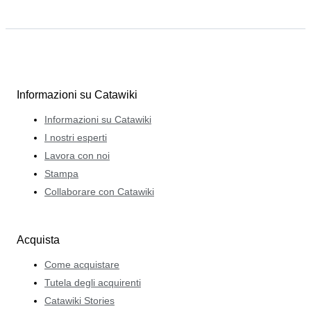
Informazioni su Catawiki
Informazioni su Catawiki
I nostri esperti
Lavora con noi
Stampa
Collaborare con Catawiki
Acquista
Come acquistare
Tutela degli acquirenti
Catawiki Stories