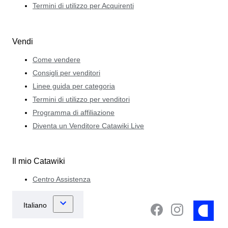
Termini di utilizzo per Acquirenti
Vendi
Come vendere
Consigli per venditori
Linee guida per categoria
Termini di utilizzo per venditori
Programma di affiliazione
Diventa un Venditore Catawiki Live
Il mio Catawiki
Centro Assistenza