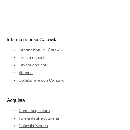
Informazioni su Catawiki
Informazioni su Catawiki
I nostri esperti
Lavora con noi
Stampa
Collaborare con Catawiki
Acquista
Come acquistare
Tutela degli acquirenti
Catawiki Stories