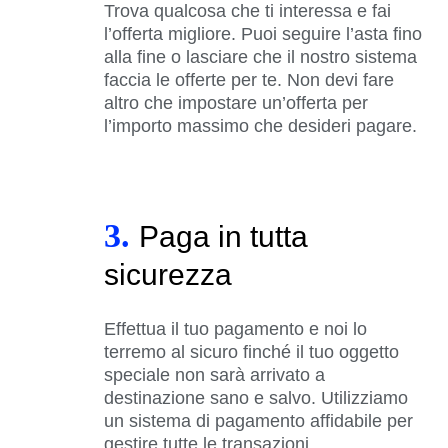
Trova qualcosa che ti interessa e fai
l’offerta migliore. Puoi seguire l’asta fino
alla fine o lasciare che il nostro sistema
faccia le offerte per te. Non devi fare
altro che impostare un’offerta per
l’importo massimo che desideri pagare.
3.
Paga in tutta
sicurezza
Effettua il tuo pagamento e noi lo
terremo al sicuro finché il tuo oggetto
speciale non sarà arrivato a
destinazione sano e salvo. Utilizziamo
un sistema di pagamento affidabile per
gestire tutte le transazioni.