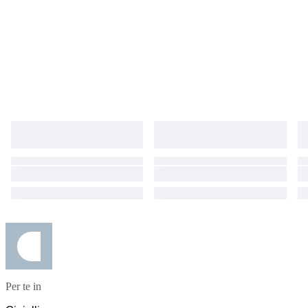
Per te in