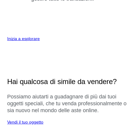
Inizia a esplorare
Hai qualcosa di simile da vendere?
Possiamo aiutarti a guadagnare di più dai tuoi
oggetti speciali, che tu venda professionalmente o
sia nuovo nel mondo delle aste online.
Vendi il tuo oggetto