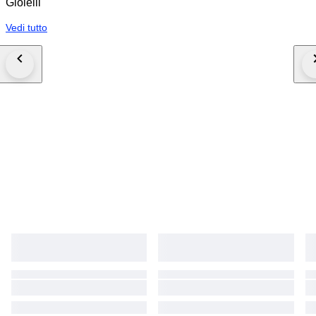
Gioielli
Vedi tutto