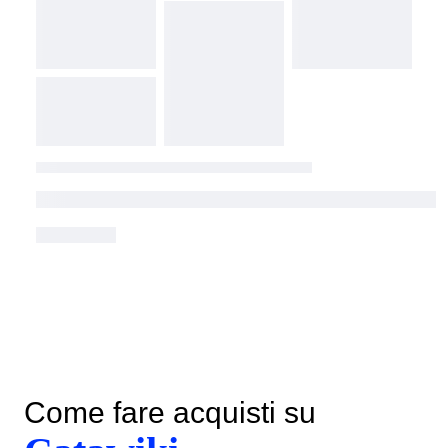
Come fare acquisti su