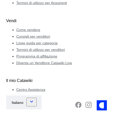
Termini di utilizzo per Acquirenti
Vendi
Come vendere
Consigli per venditori
Linee guida per categoria
Termini di utilizzo per venditori
Programma di affiliazione
Diventa un Venditore Catawiki Live
Il mio Catawiki
Centro Assistenza