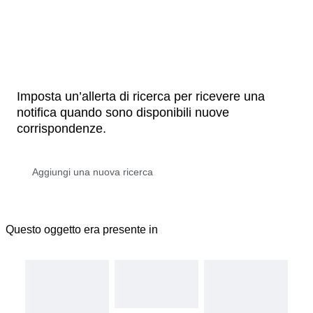
Imposta un’allerta di ricerca per ricevere una
notifica quando sono disponibili nuove
corrispondenze.
Questo oggetto era presente in