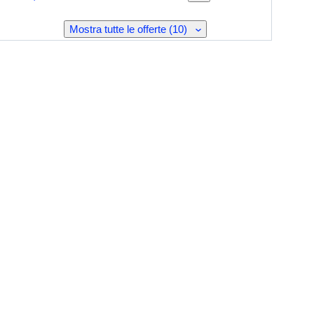
Mostra tutte le offerte (10)