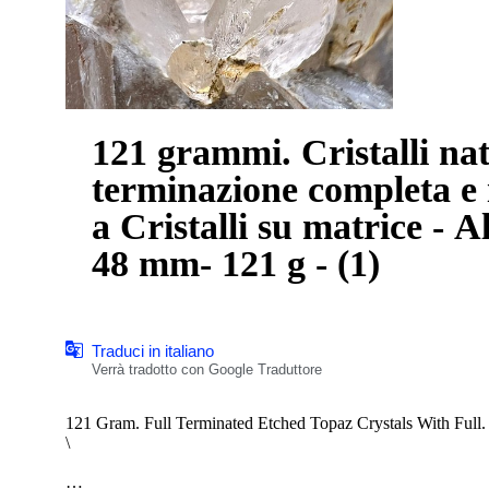
121 grammi. Cristalli nat
terminazione completa e i
a Cristalli su matrice - 
48 mm- 121 g - (1)
Traduci in italiano
Verrà tradotto con Google Traduttore
121 Gram. Full Terminated Etched Topaz Crystals With Full
\