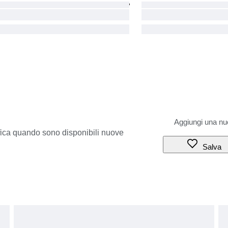
ifica quando sono disponibili nuove
Salva