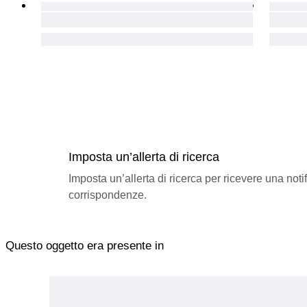
Imposta un’allerta di ricerca
Imposta un’allerta di ricerca per ricevere una not
corrispondenze.
Questo oggetto era presente in