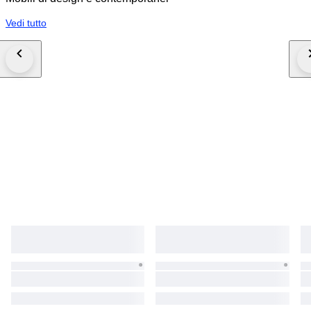
Vedi tutto