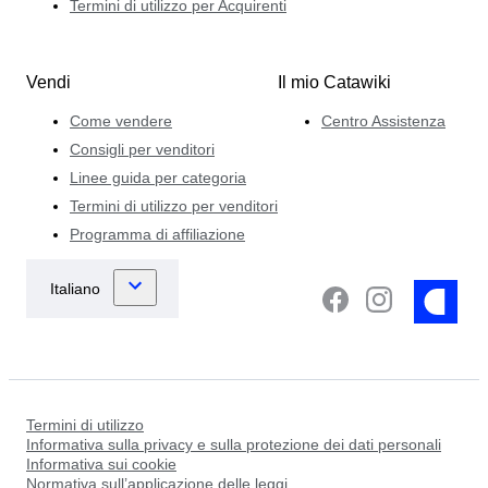
Termini di utilizzo per Acquirenti
Vendi
Il mio Catawiki
Come vendere
Centro Assistenza
Consigli per venditori
Linee guida per categoria
Termini di utilizzo per venditori
Programma di affiliazione
Termini di utilizzo
Informativa sulla privacy e sulla protezione dei dati personali
Informativa sui cookie
Normativa sull’applicazione delle leggi