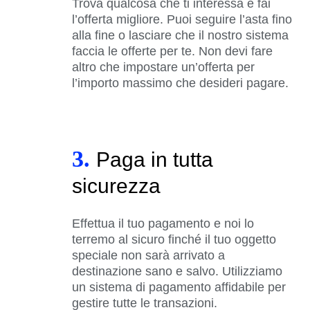
Trova qualcosa che ti interessa e fai
l’offerta migliore. Puoi seguire l’asta fino
alla fine o lasciare che il nostro sistema
faccia le offerte per te. Non devi fare
altro che impostare un’offerta per
l’importo massimo che desideri pagare.
3.
Paga in tutta
sicurezza
Effettua il tuo pagamento e noi lo
terremo al sicuro finché il tuo oggetto
speciale non sarà arrivato a
destinazione sano e salvo. Utilizziamo
un sistema di pagamento affidabile per
gestire tutte le transazioni.