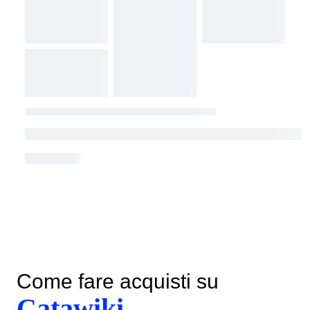
Come fare acquisti su
Catawiki