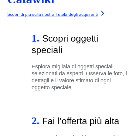
Scopri di più sulla nostra Tutela degli acquirenti
1.
Scopri oggetti
speciali
Esplora migliaia di oggetti speciali
selezionati da esperti. Osserva le foto, i
dettagli e il valore stimato di ogni
oggetto speciale.
2.
Fai l’offerta più alta