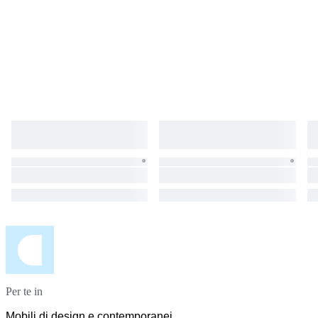
Per te in
Mobili di design e contemporanei