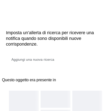
Imposta un’allerta di ricerca per ricevere una
notifica quando sono disponibili nuove
corrispondenze.
Questo oggetto era presente in