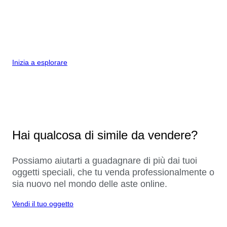
Inizia a esplorare
Hai qualcosa di simile da vendere?
Possiamo aiutarti a guadagnare di più dai tuoi
oggetti speciali, che tu venda professionalmente o
sia nuovo nel mondo delle aste online.
Vendi il tuo oggetto