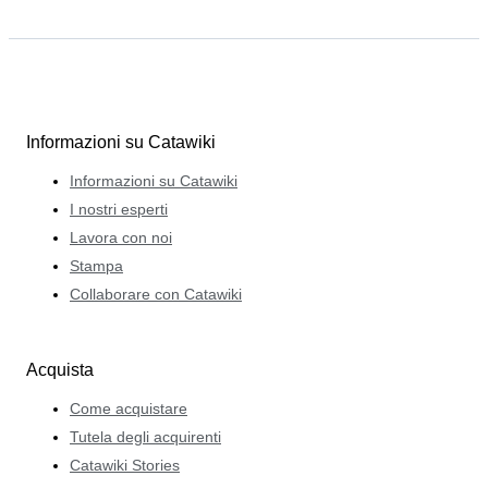
Informazioni su Catawiki
Informazioni su Catawiki
I nostri esperti
Lavora con noi
Stampa
Collaborare con Catawiki
Acquista
Come acquistare
Tutela degli acquirenti
Catawiki Stories