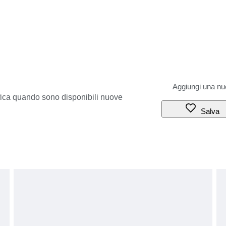
ifica quando sono disponibili nuove
Salva