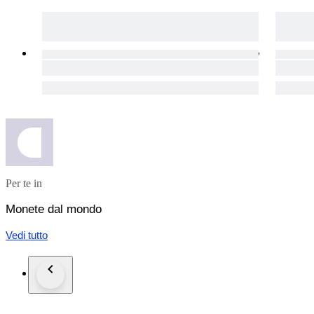
Per te in
Monete dal mondo
Vedi tutto