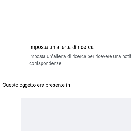
Imposta un’allerta di ricerca
Imposta un’allerta di ricerca per ricevere una not
corrispondenze.
Questo oggetto era presente in