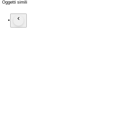
Oggetti simili