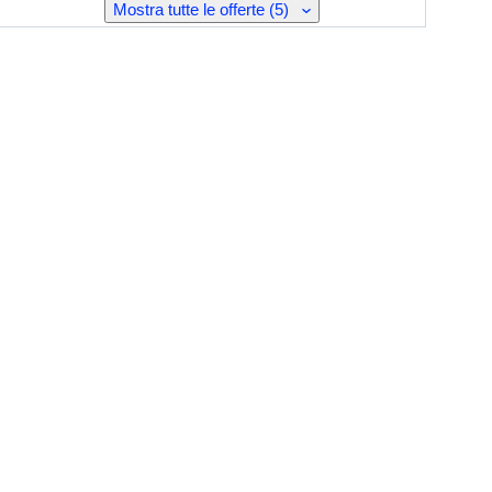
Mostra tutte le offerte (5)