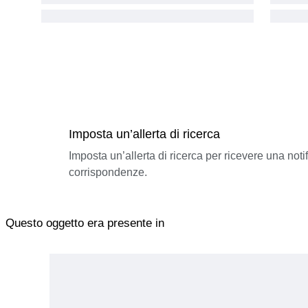
Imposta un’allerta di ricerca
Imposta un’allerta di ricerca per ricevere una not
corrispondenze.
Questo oggetto era presente in