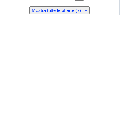
Mostra tutte le offerte (7)