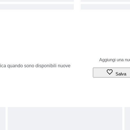
ifica quando sono disponibili nuove
Salva