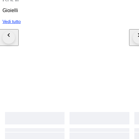
Gioielli
Vedi tutto