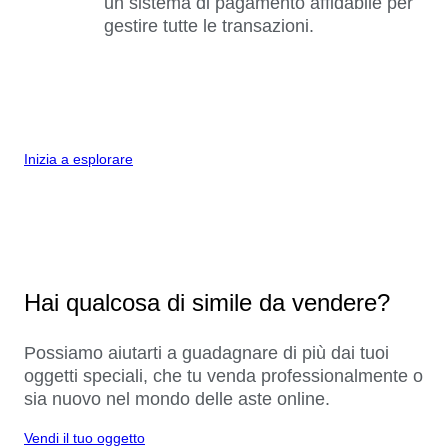
un sistema di pagamento affidabile per
gestire tutte le transazioni.
Inizia a esplorare
Hai qualcosa di simile da vendere?
Possiamo aiutarti a guadagnare di più dai tuoi
oggetti speciali, che tu venda professionalmente o
sia nuovo nel mondo delle aste online.
Vendi il tuo oggetto