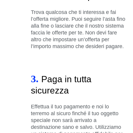
Trova qualcosa che ti interessa e fai
l’offerta migliore. Puoi seguire l’asta fino
alla fine o lasciare che il nostro sistema
faccia le offerte per te. Non devi fare
altro che impostare un’offerta per
l’importo massimo che desideri pagare.
3.
Paga in tutta
sicurezza
Effettua il tuo pagamento e noi lo
terremo al sicuro finché il tuo oggetto
speciale non sarà arrivato a
destinazione sano e salvo. Utilizziamo