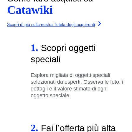
Catawiki
Scopri di più sulla nostra Tutela degli acquirenti
1.
Scopri oggetti
speciali
Esplora migliaia di oggetti speciali
selezionati da esperti. Osserva le foto, i
dettagli e il valore stimato di ogni
oggetto speciale.
2.
Fai l’offerta più alta