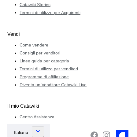
Catawiki Stories
Termini di utilizzo per Acquirenti
Vendi
Come vendere
Consigli per venditori
Linee guida per categoria
Termini di utilizzo per venditori
Programma di affiliazione
Diventa un Venditore Catawiki Live
Il mio Catawiki
Centro Assistenza