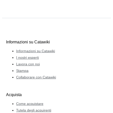
Informazioni su Catawiki
Informazioni su Catawiki
I nostri esperti
Lavora con noi
Stampa
Collaborare con Catawiki
Acquista
Come acquistare
Tutela degli acquirenti