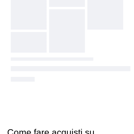
Come fare acquisti su