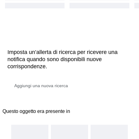
Imposta un’allerta di ricerca per ricevere una
notifica quando sono disponibili nuove
corrispondenze.
Questo oggetto era presente in