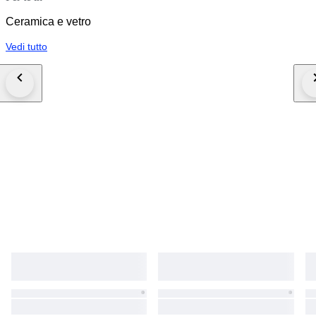
Ceramica e vetro
Vedi tutto