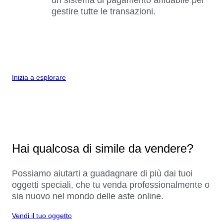
gestire tutte le transazioni.
Inizia a esplorare
Hai qualcosa di simile da vendere?
Possiamo aiutarti a guadagnare di più dai tuoi
oggetti speciali, che tu venda professionalmente o
sia nuovo nel mondo delle aste online.
Vendi il tuo oggetto