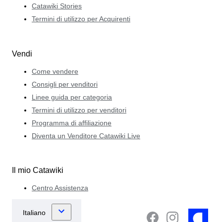
Catawiki Stories
Termini di utilizzo per Acquirenti
Vendi
Come vendere
Consigli per venditori
Linee guida per categoria
Termini di utilizzo per venditori
Programma di affiliazione
Diventa un Venditore Catawiki Live
Il mio Catawiki
Centro Assistenza