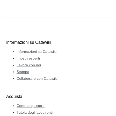
Informazioni su Catawiki
Informazioni su Catawiki
I nostri esperti
Lavora con noi
Stampa
Collaborare con Catawiki
Acquista
Come acquistare
Tutela degli acquirenti