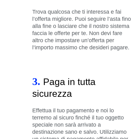
Trova qualcosa che ti interessa e fai
l’offerta migliore. Puoi seguire l’asta fino
alla fine o lasciare che il nostro sistema
faccia le offerte per te. Non devi fare
altro che impostare un’offerta per
l’importo massimo che desideri pagare.
3.
Paga in tutta
sicurezza
Effettua il tuo pagamento e noi lo
terremo al sicuro finché il tuo oggetto
speciale non sarà arrivato a
destinazione sano e salvo. Utilizziamo
un sistema di pagamento affidabile per