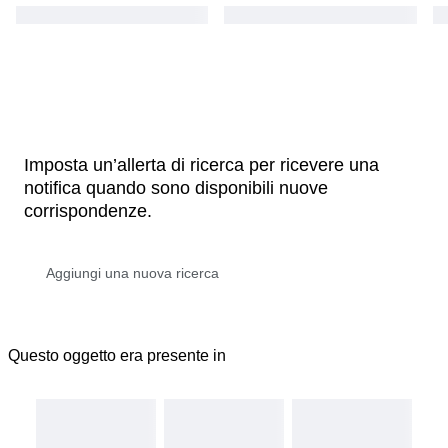
Imposta un’allerta di ricerca per ricevere una
notifica quando sono disponibili nuove
corrispondenze.
Questo oggetto era presente in