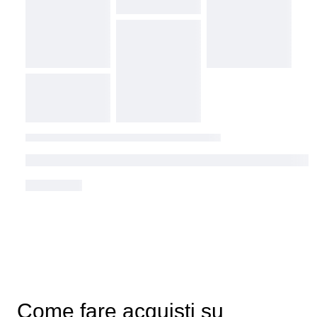
Come fare acquisti su