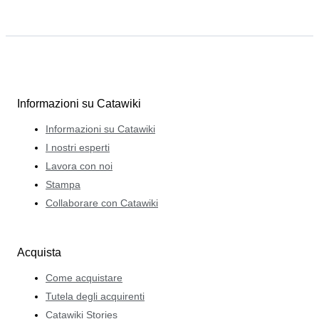
Informazioni su Catawiki
Informazioni su Catawiki
I nostri esperti
Lavora con noi
Stampa
Collaborare con Catawiki
Acquista
Come acquistare
Tutela degli acquirenti
Catawiki Stories