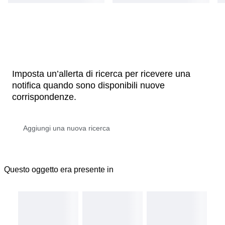
Imposta un’allerta di ricerca per ricevere una
notifica quando sono disponibili nuove
corrispondenze.
Questo oggetto era presente in