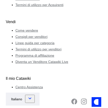
Termini di utilizzo per Acquirenti
Vendi
Come vendere
Consigli per venditori
Linee guida per categoria
Termini di utilizzo per venditori
Programma di affiliazione
Diventa un Venditore Catawiki Live
Il mio Catawiki
Centro Assistenza