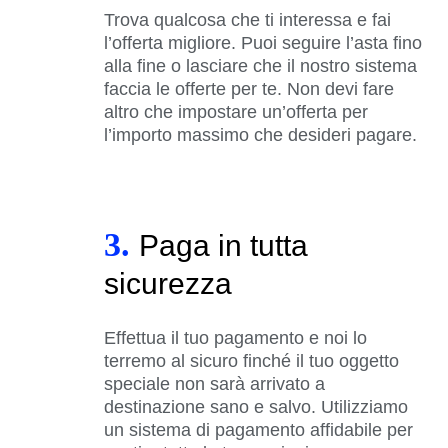
Trova qualcosa che ti interessa e fai
l’offerta migliore. Puoi seguire l’asta fino
alla fine o lasciare che il nostro sistema
faccia le offerte per te. Non devi fare
altro che impostare un’offerta per
l’importo massimo che desideri pagare.
3.
Paga in tutta
sicurezza
Effettua il tuo pagamento e noi lo
terremo al sicuro finché il tuo oggetto
speciale non sarà arrivato a
destinazione sano e salvo. Utilizziamo
un sistema di pagamento affidabile per