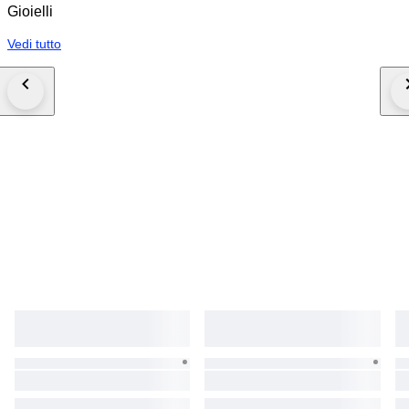
Gioielli
Vedi tutto