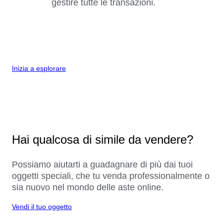
gestire tutte le transazioni.
Inizia a esplorare
Hai qualcosa di simile da vendere?
Possiamo aiutarti a guadagnare di più dai tuoi
oggetti speciali, che tu venda professionalmente o
sia nuovo nel mondo delle aste online.
Vendi il tuo oggetto