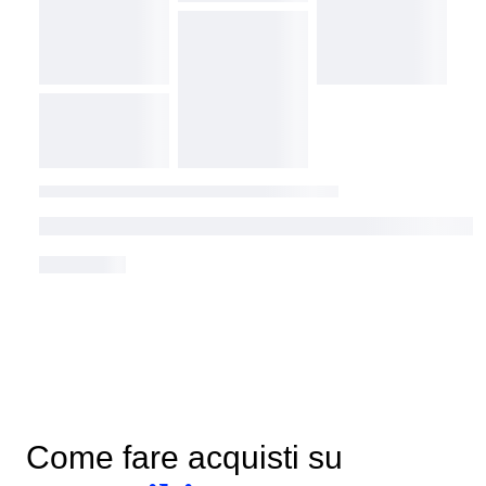
Come fare acquisti su