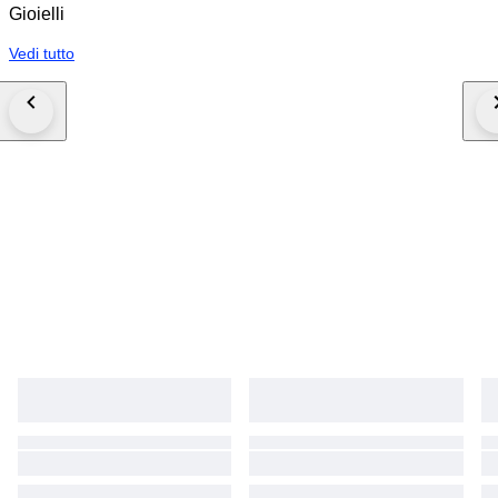
Gioielli
Vedi tutto