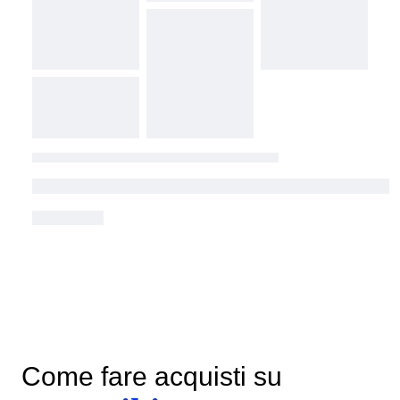
Come fare acquisti su