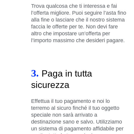
Trova qualcosa che ti interessa e fai
l’offerta migliore. Puoi seguire l’asta fino
alla fine o lasciare che il nostro sistema
faccia le offerte per te. Non devi fare
altro che impostare un’offerta per
l’importo massimo che desideri pagare.
3.
Paga in tutta
sicurezza
Effettua il tuo pagamento e noi lo
terremo al sicuro finché il tuo oggetto
speciale non sarà arrivato a
destinazione sano e salvo. Utilizziamo
un sistema di pagamento affidabile per