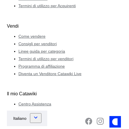
Termini di utilizzo per Acquirenti
Vendi
Come vendere
Consigli per venditori
Linee guida per categoria
Termini di utilizzo per venditori
Programma di affiliazione
Diventa un Venditore Catawiki Live
Il mio Catawiki
Centro Assistenza