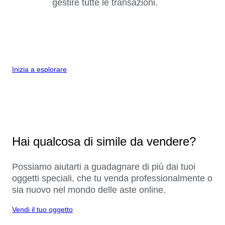
gestire tutte le transazioni.
Inizia a esplorare
Hai qualcosa di simile da vendere?
Possiamo aiutarti a guadagnare di più dai tuoi
oggetti speciali, che tu venda professionalmente o
sia nuovo nel mondo delle aste online.
Vendi il tuo oggetto