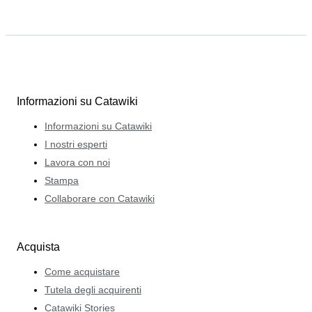
Informazioni su Catawiki
Informazioni su Catawiki
I nostri esperti
Lavora con noi
Stampa
Collaborare con Catawiki
Acquista
Come acquistare
Tutela degli acquirenti
Catawiki Stories