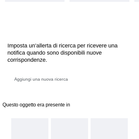
Imposta un’allerta di ricerca per ricevere una
notifica quando sono disponibili nuove
corrispondenze.
Questo oggetto era presente in