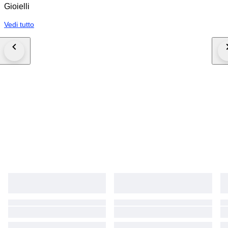
Gioielli
Vedi tutto