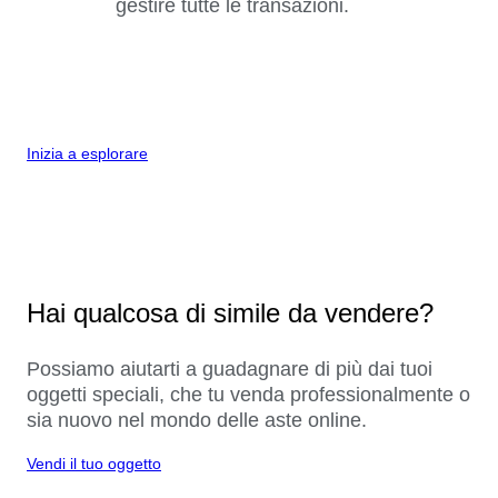
gestire tutte le transazioni.
Inizia a esplorare
Hai qualcosa di simile da vendere?
Possiamo aiutarti a guadagnare di più dai tuoi
oggetti speciali, che tu venda professionalmente o
sia nuovo nel mondo delle aste online.
Vendi il tuo oggetto