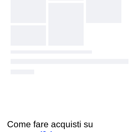
Come fare acquisti su