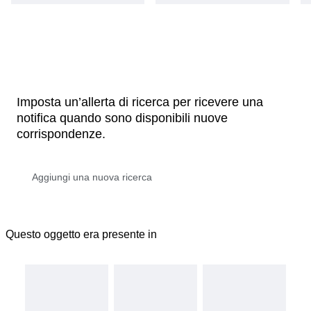
Imposta un’allerta di ricerca per ricevere una
notifica quando sono disponibili nuove
corrispondenze.
Questo oggetto era presente in