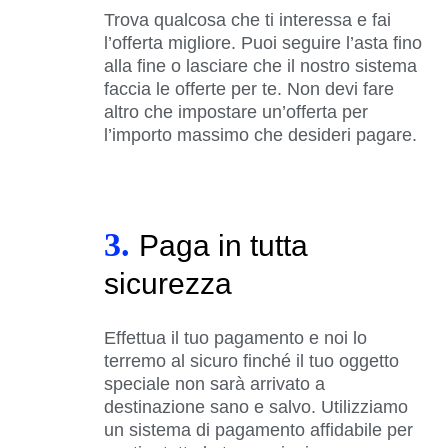
Trova qualcosa che ti interessa e fai
l’offerta migliore. Puoi seguire l’asta fino
alla fine o lasciare che il nostro sistema
faccia le offerte per te. Non devi fare
altro che impostare un’offerta per
l’importo massimo che desideri pagare.
3.
Paga in tutta
sicurezza
Effettua il tuo pagamento e noi lo
terremo al sicuro finché il tuo oggetto
speciale non sarà arrivato a
destinazione sano e salvo. Utilizziamo
un sistema di pagamento affidabile per