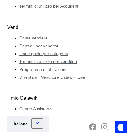
Termini di utilizzo per Acquirenti
Vendi
Come vendere
Consigli per venditori
Linee guida per categoria
Termini di utilizzo per venditori
Programma di affiliazione
Diventa un Venditore Catawiki Live
Il mio Catawiki
Centro Assistenza