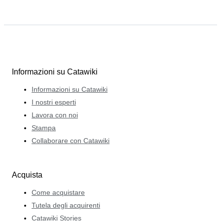
Informazioni su Catawiki
Informazioni su Catawiki
I nostri esperti
Lavora con noi
Stampa
Collaborare con Catawiki
Acquista
Come acquistare
Tutela degli acquirenti
Catawiki Stories