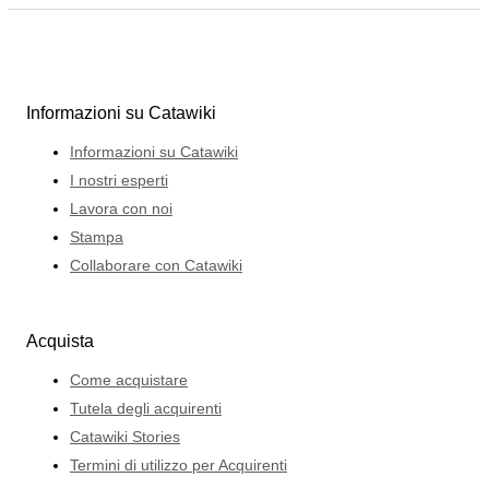
Informazioni su Catawiki
Informazioni su Catawiki
I nostri esperti
Lavora con noi
Stampa
Collaborare con Catawiki
Acquista
Come acquistare
Tutela degli acquirenti
Catawiki Stories
Termini di utilizzo per Acquirenti