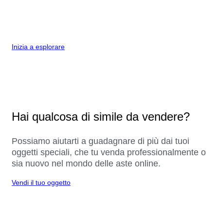
Inizia a esplorare
Hai qualcosa di simile da vendere?
Possiamo aiutarti a guadagnare di più dai tuoi
oggetti speciali, che tu venda professionalmente o
sia nuovo nel mondo delle aste online.
Vendi il tuo oggetto