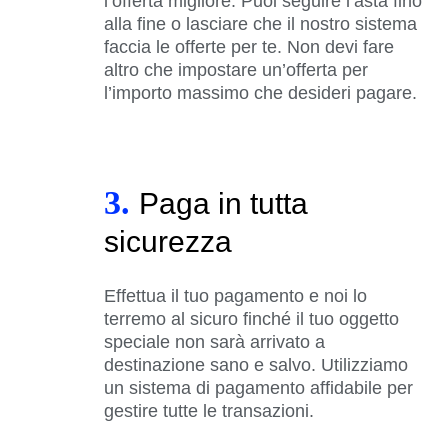
l’offerta migliore. Puoi seguire l’asta fino
alla fine o lasciare che il nostro sistema
faccia le offerte per te. Non devi fare
altro che impostare un’offerta per
l’importo massimo che desideri pagare.
3.
Paga in tutta
sicurezza
Effettua il tuo pagamento e noi lo
terremo al sicuro finché il tuo oggetto
speciale non sarà arrivato a
destinazione sano e salvo. Utilizziamo
un sistema di pagamento affidabile per
gestire tutte le transazioni.