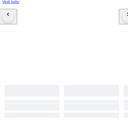
Vedi tutto