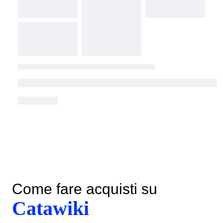
Come fare acquisti su
Catawiki