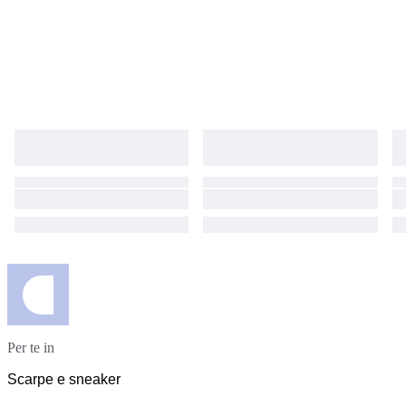
Per te in
Scarpe e sneaker