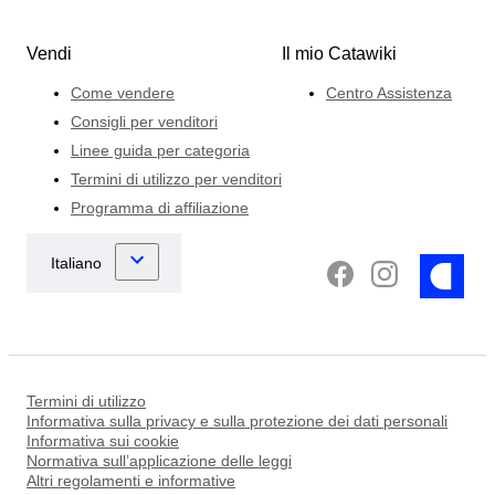
Vendi
Il mio Catawiki
Come vendere
Centro Assistenza
Consigli per venditori
Linee guida per categoria
Termini di utilizzo per venditori
Programma di affiliazione
Termini di utilizzo
Informativa sulla privacy e sulla protezione dei dati personali
Informativa sui cookie
Normativa sull’applicazione delle leggi
Altri regolamenti e informative