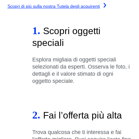
Scopri di più sulla nostra Tutela degli acquirenti
1.
Scopri oggetti
speciali
Esplora migliaia di oggetti speciali
selezionati da esperti. Osserva le foto, i
dettagli e il valore stimato di ogni
oggetto speciale.
2.
Fai l’offerta più alta
Trova qualcosa che ti interessa e fai