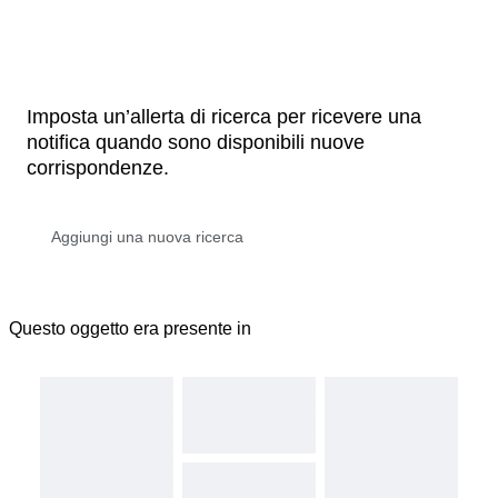
Imposta un’allerta di ricerca per ricevere una
notifica quando sono disponibili nuove
corrispondenze.
Questo oggetto era presente in