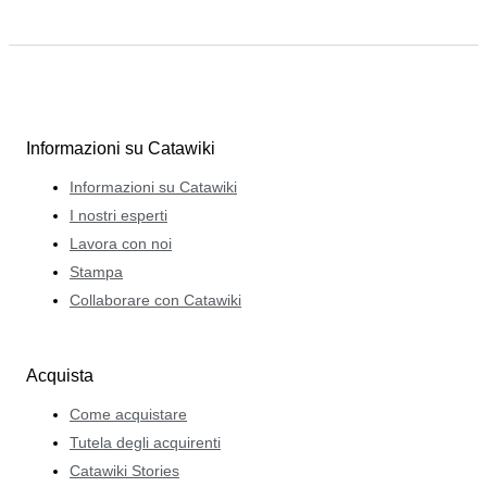
Informazioni su Catawiki
Informazioni su Catawiki
I nostri esperti
Lavora con noi
Stampa
Collaborare con Catawiki
Acquista
Come acquistare
Tutela degli acquirenti
Catawiki Stories