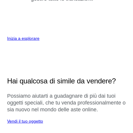
Inizia a esplorare
Hai qualcosa di simile da vendere?
Possiamo aiutarti a guadagnare di più dai tuoi
oggetti speciali, che tu venda professionalmente o
sia nuovo nel mondo delle aste online.
Vendi il tuo oggetto