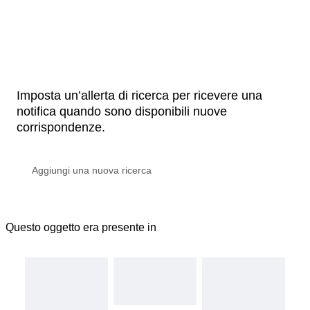
Imposta un’allerta di ricerca per ricevere una
notifica quando sono disponibili nuove
corrispondenze.
Questo oggetto era presente in