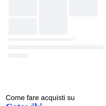
Come fare acquisti su