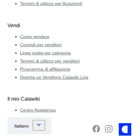
Termini di utilizzo per Acquirenti
Vendi
Come vendere
Consigli per venditori
Linee guida per categoria
Termini di utilizzo per venditori
Programma di affiliazione
Diventa un Venditore Catawiki Live
Il mio Catawiki
Centro Assistenza