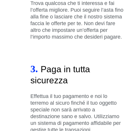
Trova qualcosa che ti interessa e fai
l’offerta migliore. Puoi seguire l’asta fino
alla fine o lasciare che il nostro sistema
faccia le offerte per te. Non devi fare
altro che impostare un’offerta per
l’importo massimo che desideri pagare.
3.
Paga in tutta
sicurezza
Effettua il tuo pagamento e noi lo
terremo al sicuro finché il tuo oggetto
speciale non sarà arrivato a
destinazione sano e salvo. Utilizziamo
un sistema di pagamento affidabile per
gestire tutte le transazioni.