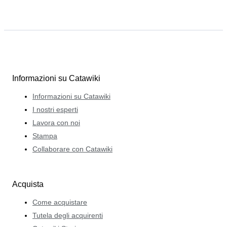
Informazioni su Catawiki
Informazioni su Catawiki
I nostri esperti
Lavora con noi
Stampa
Collaborare con Catawiki
Acquista
Come acquistare
Tutela degli acquirenti