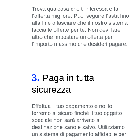
Trova qualcosa che ti interessa e fai
l’offerta migliore. Puoi seguire l’asta fino
alla fine o lasciare che il nostro sistema
faccia le offerte per te. Non devi fare
altro che impostare un’offerta per
l’importo massimo che desideri pagare.
3.
Paga in tutta
sicurezza
Effettua il tuo pagamento e noi lo
terremo al sicuro finché il tuo oggetto
speciale non sarà arrivato a
destinazione sano e salvo. Utilizziamo
un sistema di pagamento affidabile per