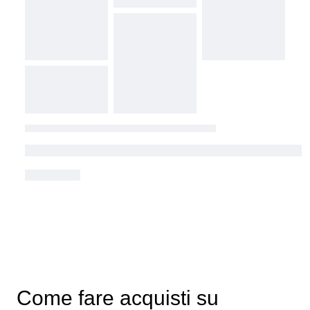
Come fare acquisti su