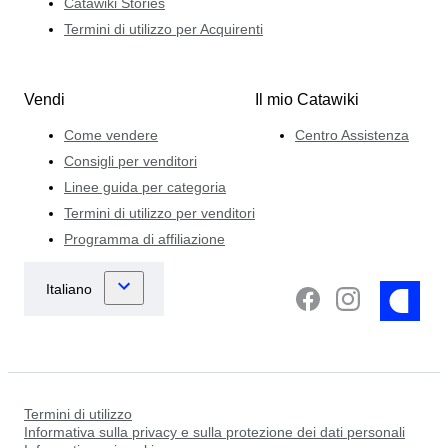
Catawiki Stories
Termini di utilizzo per Acquirenti
Vendi
Il mio Catawiki
Come vendere
Centro Assistenza
Consigli per venditori
Linee guida per categoria
Termini di utilizzo per venditori
Programma di affiliazione
Termini di utilizzo
Informativa sulla privacy e sulla protezione dei dati personali