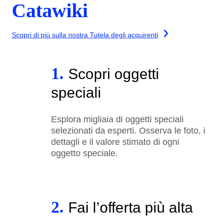
Catawiki
Scopri di più sulla nostra Tutela degli acquirenti
1.
Scopri oggetti
speciali
Esplora migliaia di oggetti speciali
selezionati da esperti. Osserva le foto, i
dettagli e il valore stimato di ogni
oggetto speciale.
2.
Fai l’offerta più alta