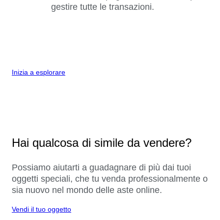
gestire tutte le transazioni.
Inizia a esplorare
Hai qualcosa di simile da vendere?
Possiamo aiutarti a guadagnare di più dai tuoi
oggetti speciali, che tu venda professionalmente o
sia nuovo nel mondo delle aste online.
Vendi il tuo oggetto