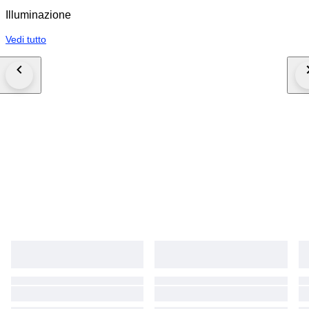
Illuminazione
Vedi tutto