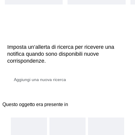
Imposta un’allerta di ricerca per ricevere una
notifica quando sono disponibili nuove
corrispondenze.
Questo oggetto era presente in