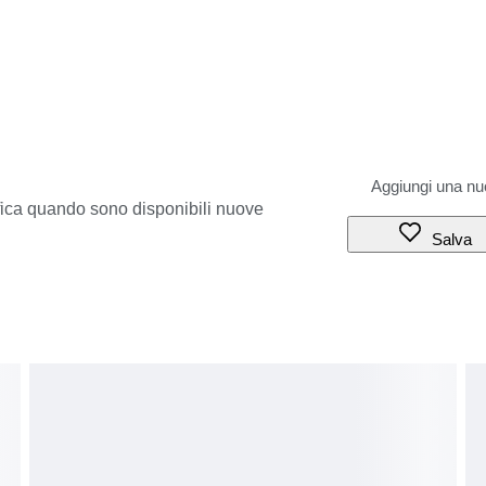
ifica quando sono disponibili nuove
Salva