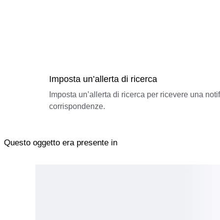
Imposta un’allerta di ricerca
Imposta un’allerta di ricerca per ricevere una not
corrispondenze.
Questo oggetto era presente in