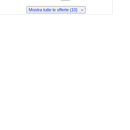
Mostra tutte le offerte (10)