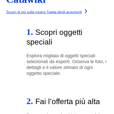
Scopri di più sulla nostra Tutela degli acquirenti
1.
Scopri oggetti
speciali
Esplora migliaia di oggetti speciali
selezionati da esperti. Osserva le foto, i
dettagli e il valore stimato di ogni
oggetto speciale.
2.
Fai l’offerta più alta