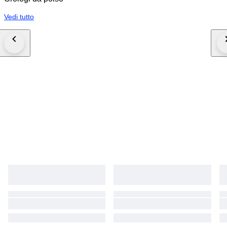
Vedi tutto