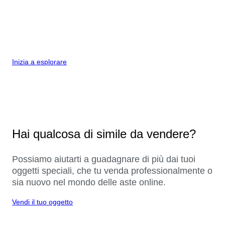
Inizia a esplorare
Hai qualcosa di simile da vendere?
Possiamo aiutarti a guadagnare di più dai tuoi
oggetti speciali, che tu venda professionalmente o
sia nuovo nel mondo delle aste online.
Vendi il tuo oggetto