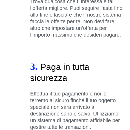
Trova qualcosa che ti interessa e fai
l’offerta migliore. Puoi seguire l’asta fino
alla fine o lasciare che il nostro sistema
faccia le offerte per te. Non devi fare
altro che impostare un’offerta per
l’importo massimo che desideri pagare.
3.
Paga in tutta
sicurezza
Effettua il tuo pagamento e noi lo
terremo al sicuro finché il tuo oggetto
speciale non sarà arrivato a
destinazione sano e salvo. Utilizziamo
un sistema di pagamento affidabile per
gestire tutte le transazioni.