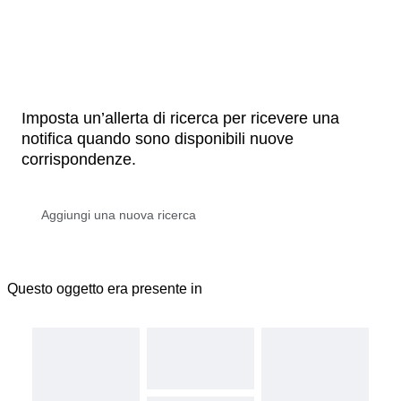
Imposta un’allerta di ricerca per ricevere una
notifica quando sono disponibili nuove
corrispondenze.
Questo oggetto era presente in