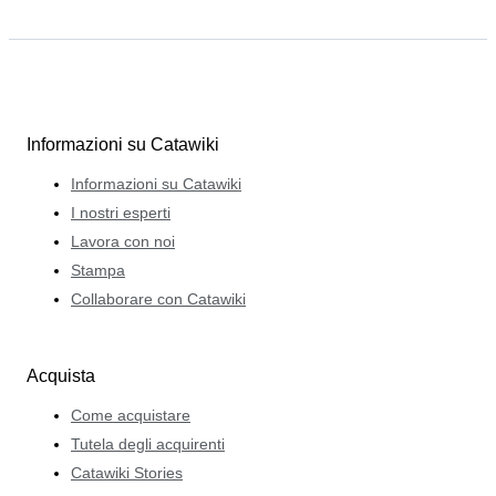
Informazioni su Catawiki
Informazioni su Catawiki
I nostri esperti
Lavora con noi
Stampa
Collaborare con Catawiki
Acquista
Come acquistare
Tutela degli acquirenti
Catawiki Stories