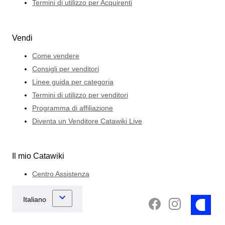
Termini di utilizzo per Acquirenti
Vendi
Come vendere
Consigli per venditori
Linee guida per categoria
Termini di utilizzo per venditori
Programma di affiliazione
Diventa un Venditore Catawiki Live
Il mio Catawiki
Centro Assistenza