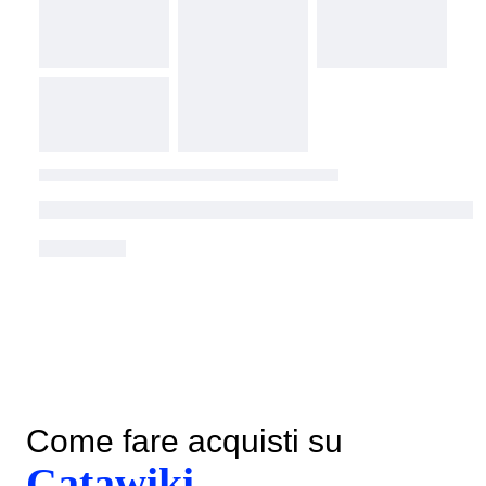
Come fare acquisti su
Catawiki