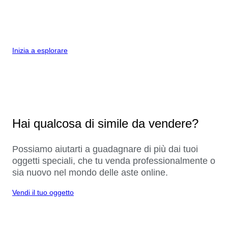
Inizia a esplorare
Hai qualcosa di simile da vendere?
Possiamo aiutarti a guadagnare di più dai tuoi
oggetti speciali, che tu venda professionalmente o
sia nuovo nel mondo delle aste online.
Vendi il tuo oggetto