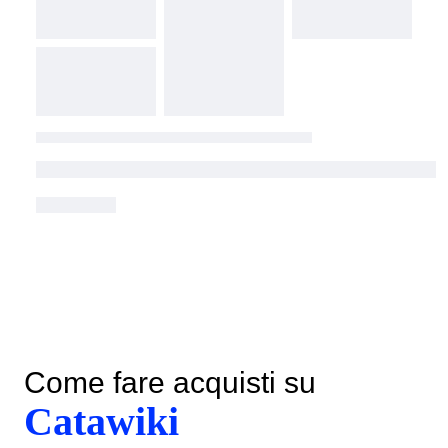
Come fare acquisti su
Catawiki