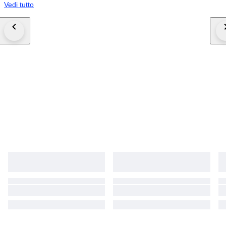
Vedi tutto