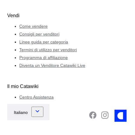
Vendi
Come vendere
Consigli per venditori
Linee guida per categoria
Termini di utilizzo per venditori
Programma di affiliazione
Diventa un Venditore Catawiki Live
Il mio Catawiki
Centro Assistenza