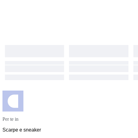
Per te in
Scarpe e sneaker