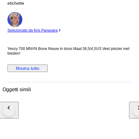
etichette
Esperto
Selezionato da Kris Panavara
Yeezy 700 MNVN Bone Nieuw in doos Maat 36,5/4,5US Veel plezier met
bieden!
Mostra tutto
Oggetti simili