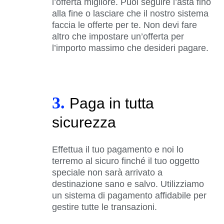
l’offerta migliore. Puoi seguire l’asta fino
alla fine o lasciare che il nostro sistema
faccia le offerte per te. Non devi fare
altro che impostare un’offerta per
l’importo massimo che desideri pagare.
3.
Paga in tutta
sicurezza
Effettua il tuo pagamento e noi lo
terremo al sicuro finché il tuo oggetto
speciale non sarà arrivato a
destinazione sano e salvo. Utilizziamo
un sistema di pagamento affidabile per
gestire tutte le transazioni.