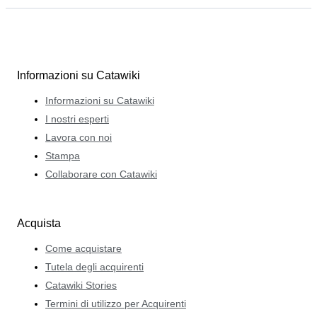
Informazioni su Catawiki
Informazioni su Catawiki
I nostri esperti
Lavora con noi
Stampa
Collaborare con Catawiki
Acquista
Come acquistare
Tutela degli acquirenti
Catawiki Stories
Termini di utilizzo per Acquirenti