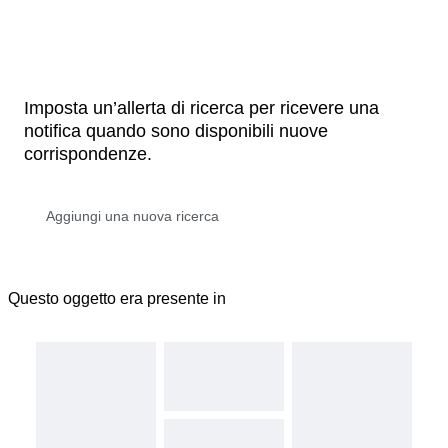
Imposta un’allerta di ricerca per ricevere una
notifica quando sono disponibili nuove
corrispondenze.
Questo oggetto era presente in