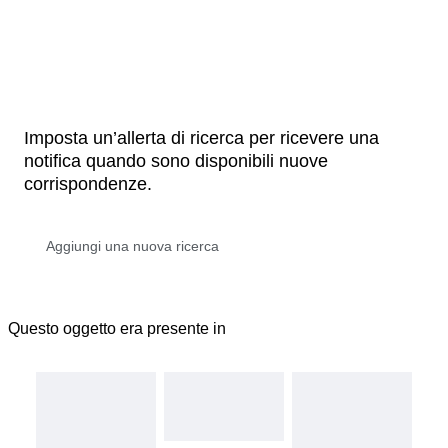
Imposta un’allerta di ricerca per ricevere una
notifica quando sono disponibili nuove
corrispondenze.
Questo oggetto era presente in