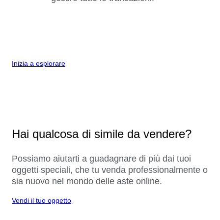
Inizia a esplorare
Hai qualcosa di simile da vendere?
Possiamo aiutarti a guadagnare di più dai tuoi
oggetti speciali, che tu venda professionalmente o
sia nuovo nel mondo delle aste online.
Vendi il tuo oggetto