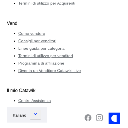
Termini di utilizzo per Acquirenti
Vendi
Come vendere
Consigli per venditori
Linee guida per categoria
Termini di utilizzo per venditori
Programma di affiliazione
Diventa un Venditore Catawiki Live
Il mio Catawiki
Centro Assistenza