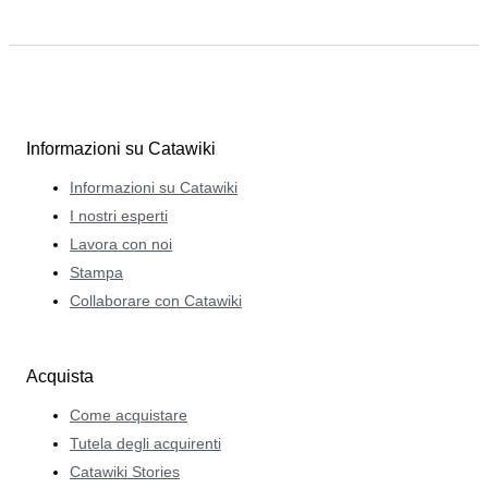
Informazioni su Catawiki
Informazioni su Catawiki
I nostri esperti
Lavora con noi
Stampa
Collaborare con Catawiki
Acquista
Come acquistare
Tutela degli acquirenti
Catawiki Stories