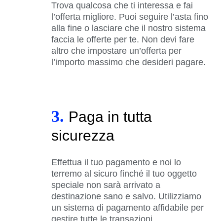
Trova qualcosa che ti interessa e fai
l’offerta migliore. Puoi seguire l’asta fino
alla fine o lasciare che il nostro sistema
faccia le offerte per te. Non devi fare
altro che impostare un’offerta per
l’importo massimo che desideri pagare.
3.
Paga in tutta
sicurezza
Effettua il tuo pagamento e noi lo
terremo al sicuro finché il tuo oggetto
speciale non sarà arrivato a
destinazione sano e salvo. Utilizziamo
un sistema di pagamento affidabile per
gestire tutte le transazioni.