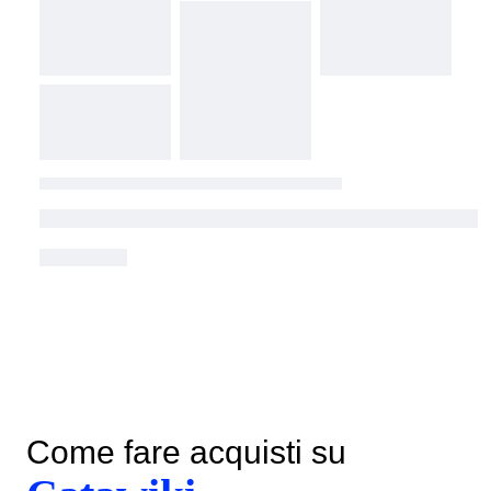
Come fare acquisti su