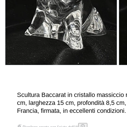
Scultura Baccarat in cristallo massiccio 
cm, larghezza 15 cm, profondità 8,5 cm,
Francia, firmata, in eccellenti condizioni.