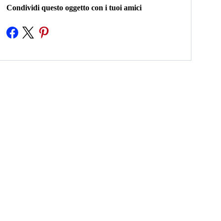
Condividi questo oggetto con i tuoi amici