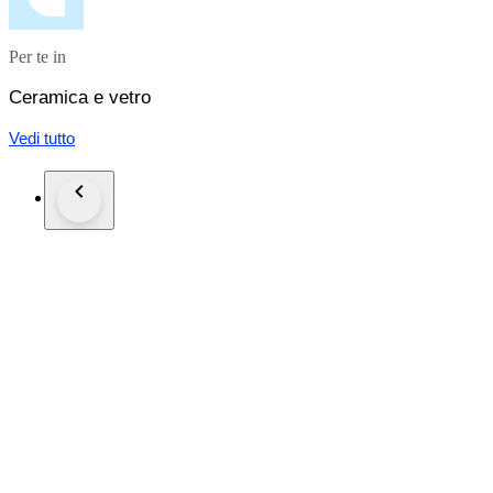
Per te in
Ceramica e vetro
Vedi tutto