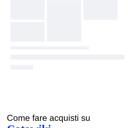
Come fare acquisti su