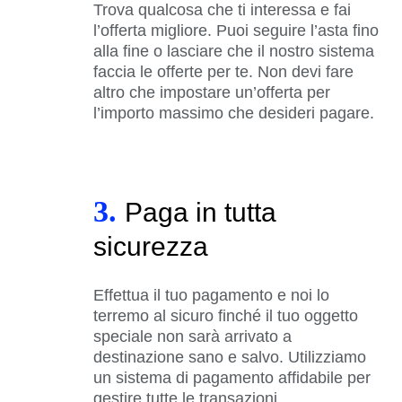
Trova qualcosa che ti interessa e fai
l’offerta migliore. Puoi seguire l’asta fino
alla fine o lasciare che il nostro sistema
faccia le offerte per te. Non devi fare
altro che impostare un’offerta per
l’importo massimo che desideri pagare.
3.
Paga in tutta
sicurezza
Effettua il tuo pagamento e noi lo
terremo al sicuro finché il tuo oggetto
speciale non sarà arrivato a
destinazione sano e salvo. Utilizziamo
un sistema di pagamento affidabile per
gestire tutte le transazioni.