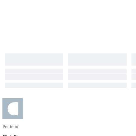
Per te in