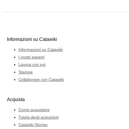
Informazioni su Catawiki
Informazioni su Catawiki
I nostri esperti
Lavora con noi
Stampa
Collaborare con Catawiki
Acquista
Come acquistare
Tutela degli acquirenti
Catawiki Stories