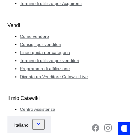
Termini di utilizzo per Acquirenti
Vendi
Come vendere
Consigli per venditori
Linee guida per categoria
Termini di utilizzo per venditori
Programma di affiliazione
Diventa un Venditore Catawiki Live
Il mio Catawiki
Centro Assistenza