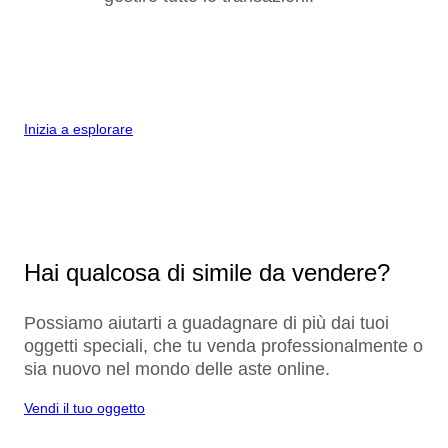
Inizia a esplorare
Hai qualcosa di simile da vendere?
Possiamo aiutarti a guadagnare di più dai tuoi
oggetti speciali, che tu venda professionalmente o
sia nuovo nel mondo delle aste online.
Vendi il tuo oggetto