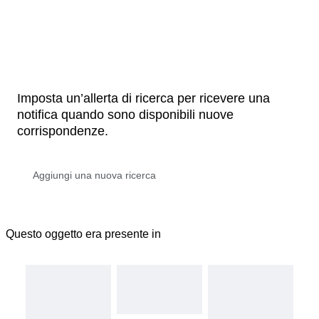
Imposta un’allerta di ricerca per ricevere una
notifica quando sono disponibili nuove
corrispondenze.
Questo oggetto era presente in