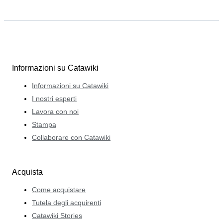
Informazioni su Catawiki
Informazioni su Catawiki
I nostri esperti
Lavora con noi
Stampa
Collaborare con Catawiki
Acquista
Come acquistare
Tutela degli acquirenti
Catawiki Stories