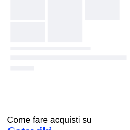
Come fare acquisti su