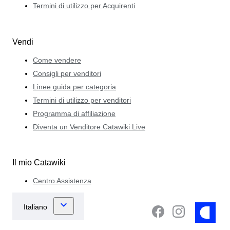
Termini di utilizzo per Acquirenti
Vendi
Come vendere
Consigli per venditori
Linee guida per categoria
Termini di utilizzo per venditori
Programma di affiliazione
Diventa un Venditore Catawiki Live
Il mio Catawiki
Centro Assistenza