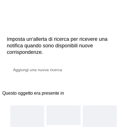
Imposta un’allerta di ricerca per ricevere una
notifica quando sono disponibili nuove
corrispondenze.
Questo oggetto era presente in