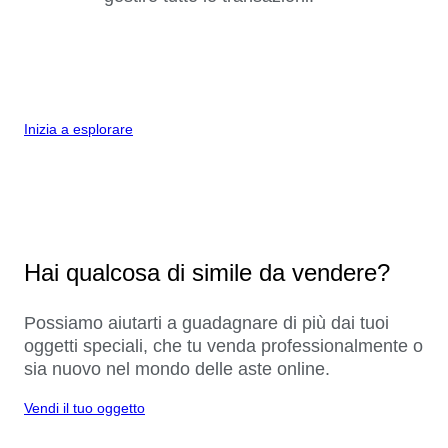
Inizia a esplorare
Hai qualcosa di simile da vendere?
Possiamo aiutarti a guadagnare di più dai tuoi
oggetti speciali, che tu venda professionalmente o
sia nuovo nel mondo delle aste online.
Vendi il tuo oggetto