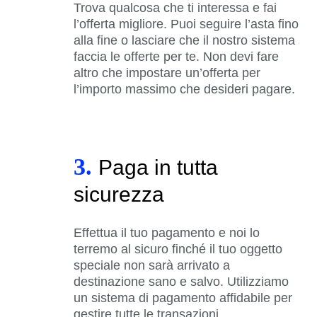
Trova qualcosa che ti interessa e fai
l’offerta migliore. Puoi seguire l’asta fino
alla fine o lasciare che il nostro sistema
faccia le offerte per te. Non devi fare
altro che impostare un’offerta per
l’importo massimo che desideri pagare.
3.
Paga in tutta
sicurezza
Effettua il tuo pagamento e noi lo
terremo al sicuro finché il tuo oggetto
speciale non sarà arrivato a
destinazione sano e salvo. Utilizziamo
un sistema di pagamento affidabile per
gestire tutte le transazioni.