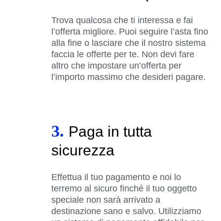
Trova qualcosa che ti interessa e fai
l’offerta migliore. Puoi seguire l’asta fino
alla fine o lasciare che il nostro sistema
faccia le offerte per te. Non devi fare
altro che impostare un’offerta per
l’importo massimo che desideri pagare.
3.
Paga in tutta
sicurezza
Effettua il tuo pagamento e noi lo
terremo al sicuro finché il tuo oggetto
speciale non sarà arrivato a
destinazione sano e salvo. Utilizziamo