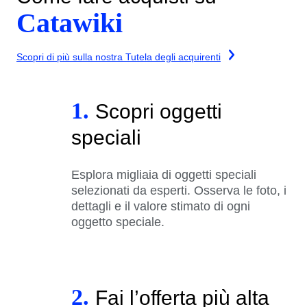
Catawiki
Scopri di più sulla nostra Tutela degli acquirenti
1.
Scopri oggetti
speciali
Esplora migliaia di oggetti speciali
selezionati da esperti. Osserva le foto, i
dettagli e il valore stimato di ogni
oggetto speciale.
2.
Fai l’offerta più alta