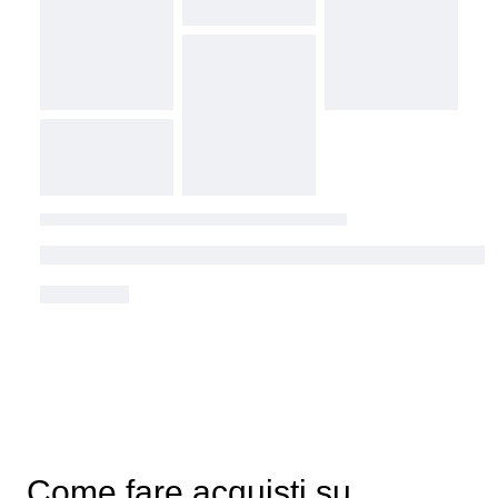
Come fare acquisti su