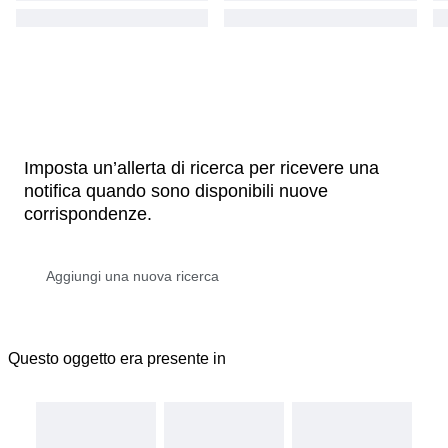
Imposta un’allerta di ricerca per ricevere una
notifica quando sono disponibili nuove
corrispondenze.
Questo oggetto era presente in