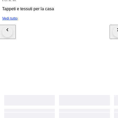
Tappeti e tessuti per la casa
Vedi tutto