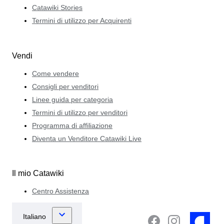
Catawiki Stories
Termini di utilizzo per Acquirenti
Vendi
Come vendere
Consigli per venditori
Linee guida per categoria
Termini di utilizzo per venditori
Programma di affiliazione
Diventa un Venditore Catawiki Live
Il mio Catawiki
Centro Assistenza