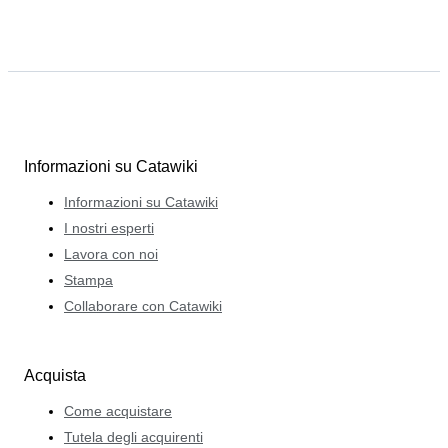
Informazioni su Catawiki
Informazioni su Catawiki
I nostri esperti
Lavora con noi
Stampa
Collaborare con Catawiki
Acquista
Come acquistare
Tutela degli acquirenti