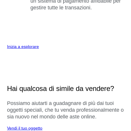
un sistema di pagamento affidabile per
gestire tutte le transazioni.
Inizia a esplorare
Hai qualcosa di simile da vendere?
Possiamo aiutarti a guadagnare di più dai tuoi
oggetti speciali, che tu venda professionalmente o
sia nuovo nel mondo delle aste online.
Vendi il tuo oggetto