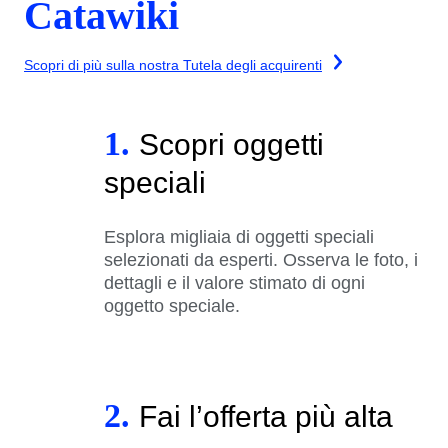
Catawiki
Scopri di più sulla nostra Tutela degli acquirenti
1.
Scopri oggetti
speciali
Esplora migliaia di oggetti speciali
selezionati da esperti. Osserva le foto, i
dettagli e il valore stimato di ogni
oggetto speciale.
2.
Fai l’offerta più alta