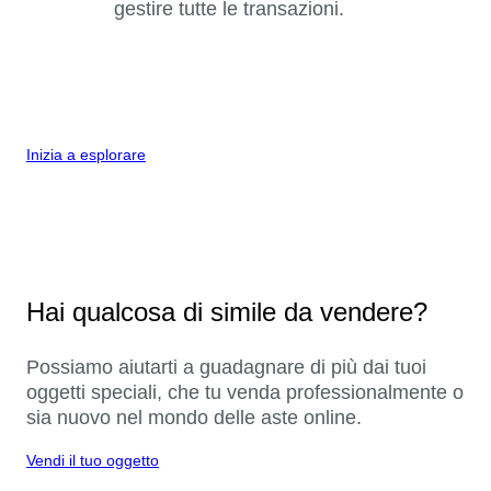
gestire tutte le transazioni.
Inizia a esplorare
Hai qualcosa di simile da vendere?
Possiamo aiutarti a guadagnare di più dai tuoi
oggetti speciali, che tu venda professionalmente o
sia nuovo nel mondo delle aste online.
Vendi il tuo oggetto