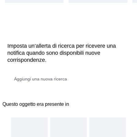
Imposta un’allerta di ricerca per ricevere una
notifica quando sono disponibili nuove
corrispondenze.
Questo oggetto era presente in