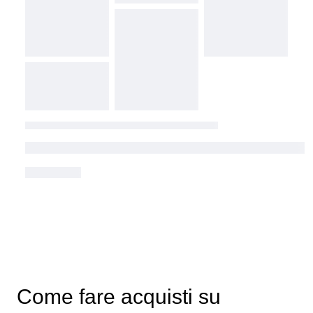
Come fare acquisti su