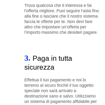
Trova qualcosa che ti interessa e fai
l’offerta migliore. Puoi seguire l’asta fino
alla fine o lasciare che il nostro sistema
faccia le offerte per te. Non devi fare
altro che impostare un’offerta per
l’importo massimo che desideri pagare.
3.
Paga in tutta
sicurezza
Effettua il tuo pagamento e noi lo
terremo al sicuro finché il tuo oggetto
speciale non sarà arrivato a
destinazione sano e salvo. Utilizziamo
un sistema di pagamento affidabile per