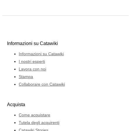
Informazioni su Catawiki
Informazioni su Catawiki
I nostri esperti
Lavora con noi
Stampa
Collaborare con Catawiki
Acquista
Come acquistare
Tutela degli acquirenti
Catawiki Stories