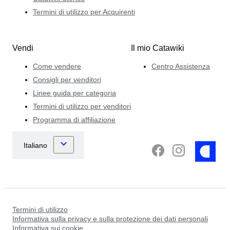
Termini di utilizzo per Acquirenti
Vendi
Il mio Catawiki
Come vendere
Centro Assistenza
Consigli per venditori
Linee guida per categoria
Termini di utilizzo per venditori
Programma di affiliazione
Termini di utilizzo
Informativa sulla privacy e sulla protezione dei dati personali
Informativa sui cookie