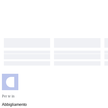
Per te in
Abbigliamento