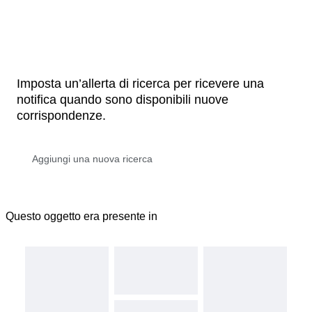
Imposta un’allerta di ricerca per ricevere una
notifica quando sono disponibili nuove
corrispondenze.
Questo oggetto era presente in