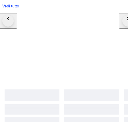
Vedi tutto