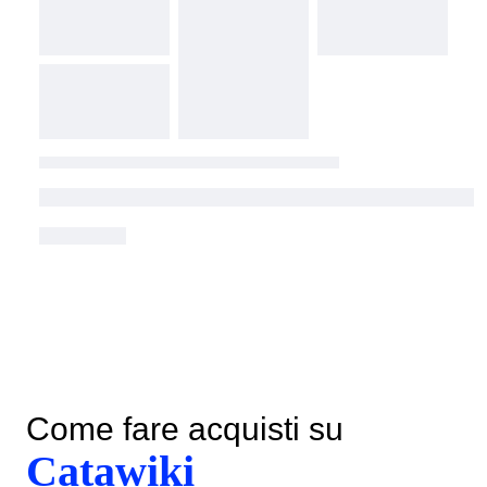
Come fare acquisti su
Catawiki