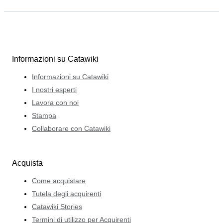
Informazioni su Catawiki
Informazioni su Catawiki
I nostri esperti
Lavora con noi
Stampa
Collaborare con Catawiki
Acquista
Come acquistare
Tutela degli acquirenti
Catawiki Stories
Termini di utilizzo per Acquirenti