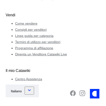
Vendi
Come vendere
Consigli per venditori
Linee guida per categoria
Termini di utilizzo per venditori
Programma di affiliazione
Diventa un Venditore Catawiki Live
Il mio Catawiki
Centro Assistenza