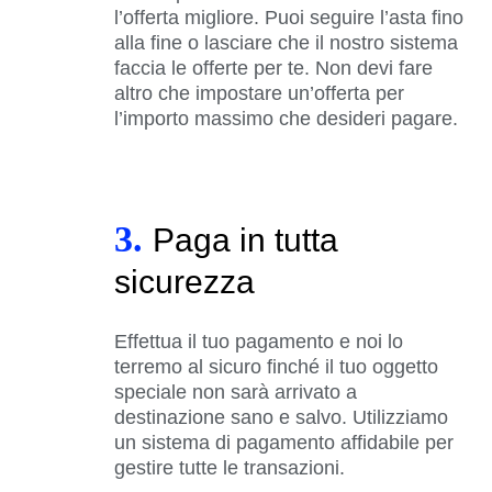
l’offerta migliore. Puoi seguire l’asta fino
alla fine o lasciare che il nostro sistema
faccia le offerte per te. Non devi fare
altro che impostare un’offerta per
l’importo massimo che desideri pagare.
3.
Paga in tutta
sicurezza
Effettua il tuo pagamento e noi lo
terremo al sicuro finché il tuo oggetto
speciale non sarà arrivato a
destinazione sano e salvo. Utilizziamo
un sistema di pagamento affidabile per
gestire tutte le transazioni.