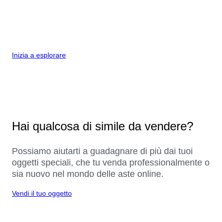
Inizia a esplorare
Hai qualcosa di simile da vendere?
Possiamo aiutarti a guadagnare di più dai tuoi
oggetti speciali, che tu venda professionalmente o
sia nuovo nel mondo delle aste online.
Vendi il tuo oggetto