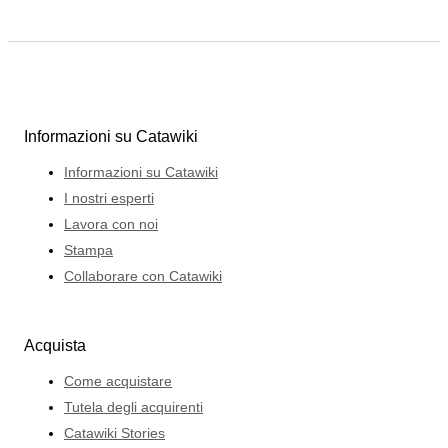
Informazioni su Catawiki
Informazioni su Catawiki
I nostri esperti
Lavora con noi
Stampa
Collaborare con Catawiki
Acquista
Come acquistare
Tutela degli acquirenti
Catawiki Stories