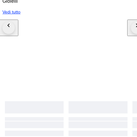
Gioielli
Vedi tutto