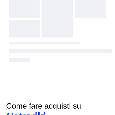
Come fare acquisti su