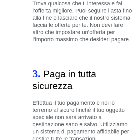
Trova qualcosa che ti interessa e fai
l’offerta migliore. Puoi seguire l’asta fino
alla fine o lasciare che il nostro sistema
faccia le offerte per te. Non devi fare
altro che impostare un’offerta per
l’importo massimo che desideri pagare.
3.
Paga in tutta
sicurezza
Effettua il tuo pagamento e noi lo
terremo al sicuro finché il tuo oggetto
speciale non sarà arrivato a
destinazione sano e salvo. Utilizziamo
un sistema di pagamento affidabile per
gestire tutte le transazioni.