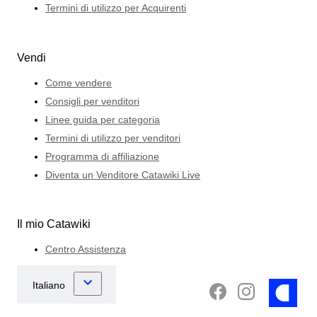
Termini di utilizzo per Acquirenti
Vendi
Come vendere
Consigli per venditori
Linee guida per categoria
Termini di utilizzo per venditori
Programma di affiliazione
Diventa un Venditore Catawiki Live
Il mio Catawiki
Centro Assistenza