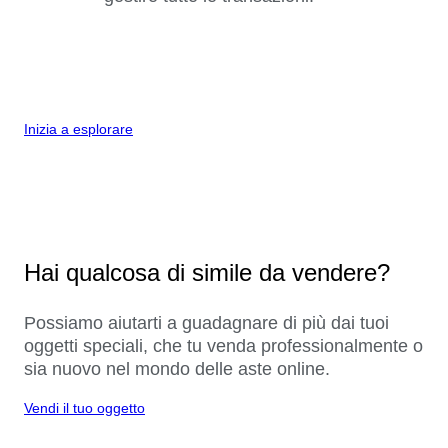
Inizia a esplorare
Hai qualcosa di simile da vendere?
Possiamo aiutarti a guadagnare di più dai tuoi
oggetti speciali, che tu venda professionalmente o
sia nuovo nel mondo delle aste online.
Vendi il tuo oggetto