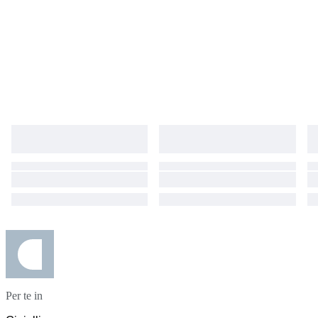
Per te in