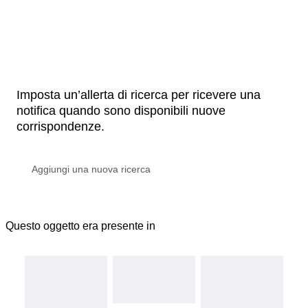
Imposta un’allerta di ricerca per ricevere una
notifica quando sono disponibili nuove
corrispondenze.
Questo oggetto era presente in