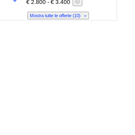
€ 2.800
-
€ 3.400
Mostra tutte le offerte (10)