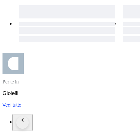
Per te in
Gioielli
Vedi tutto