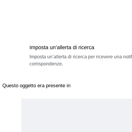
Imposta un’allerta di ricerca
Imposta un’allerta di ricerca per ricevere una not
corrispondenze.
Questo oggetto era presente in