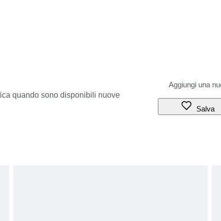
ifica quando sono disponibili nuove
Salva