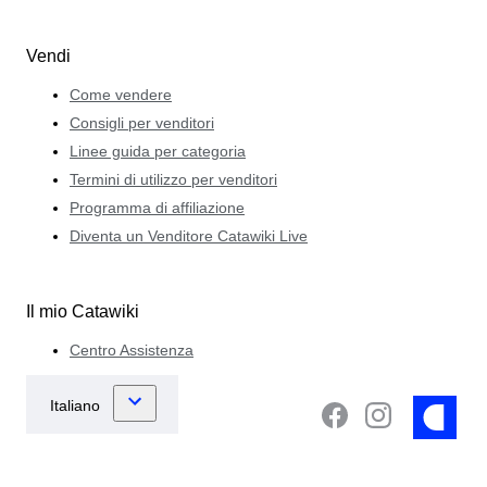
Vendi
Come vendere
Consigli per venditori
Linee guida per categoria
Termini di utilizzo per venditori
Programma di affiliazione
Diventa un Venditore Catawiki Live
Il mio Catawiki
Centro Assistenza