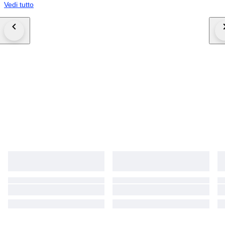
Vedi tutto