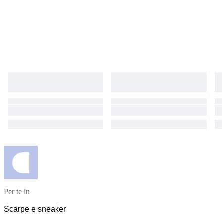
Per te in
Scarpe e sneaker