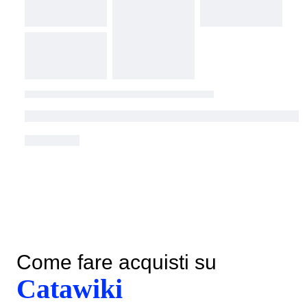
Come fare acquisti su
Catawiki