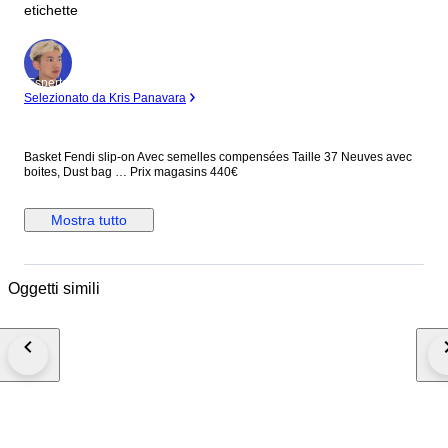
etichette
Esperto
Selezionato da Kris Panavara
Basket Fendi slip-on Avec semelles compensées Taille 37 Neuves avec
boites, Dust bag … Prix magasins 440€
Mostra tutto
Oggetti simili