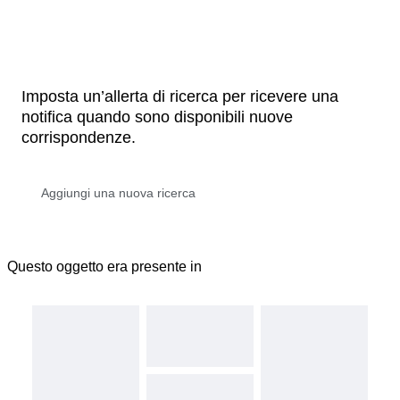
Imposta un’allerta di ricerca per ricevere una
notifica quando sono disponibili nuove
corrispondenze.
Questo oggetto era presente in