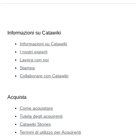
Informazioni su Catawiki
Informazioni su Catawiki
I nostri esperti
Lavora con noi
Stampa
Collaborare con Catawiki
Acquista
Come acquistare
Tutela degli acquirenti
Catawiki Stories
Termini di utilizzo per Acquirenti