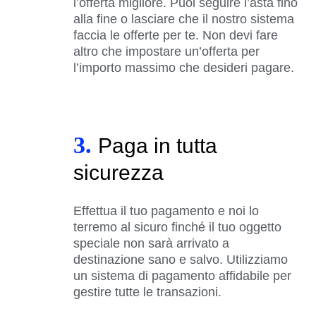
l’offerta migliore. Puoi seguire l’asta fino
alla fine o lasciare che il nostro sistema
faccia le offerte per te. Non devi fare
altro che impostare un’offerta per
l’importo massimo che desideri pagare.
3.
Paga in tutta
sicurezza
Effettua il tuo pagamento e noi lo
terremo al sicuro finché il tuo oggetto
speciale non sarà arrivato a
destinazione sano e salvo. Utilizziamo
un sistema di pagamento affidabile per
gestire tutte le transazioni.