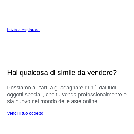
Inizia a esplorare
Hai qualcosa di simile da vendere?
Possiamo aiutarti a guadagnare di più dai tuoi
oggetti speciali, che tu venda professionalmente o
sia nuovo nel mondo delle aste online.
Vendi il tuo oggetto