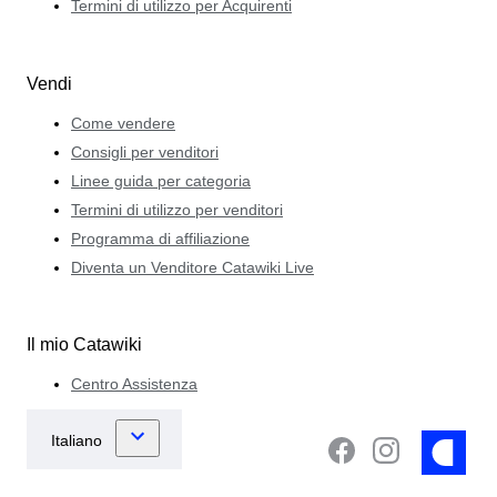
Termini di utilizzo per Acquirenti
Vendi
Come vendere
Consigli per venditori
Linee guida per categoria
Termini di utilizzo per venditori
Programma di affiliazione
Diventa un Venditore Catawiki Live
Il mio Catawiki
Centro Assistenza