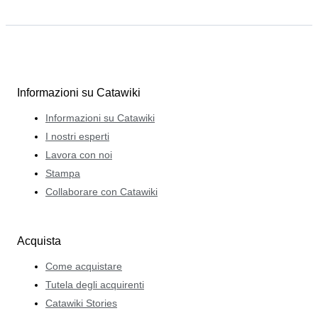
Informazioni su Catawiki
Informazioni su Catawiki
I nostri esperti
Lavora con noi
Stampa
Collaborare con Catawiki
Acquista
Come acquistare
Tutela degli acquirenti
Catawiki Stories