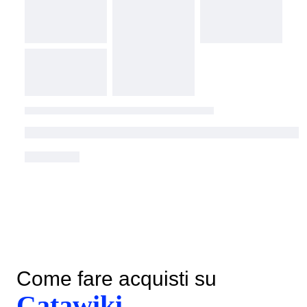
Come fare acquisti su
Catawiki