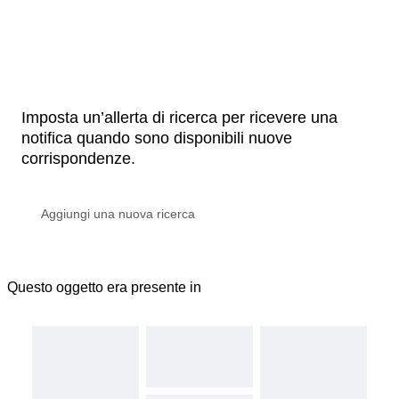
Imposta un’allerta di ricerca per ricevere una
notifica quando sono disponibili nuove
corrispondenze.
Questo oggetto era presente in