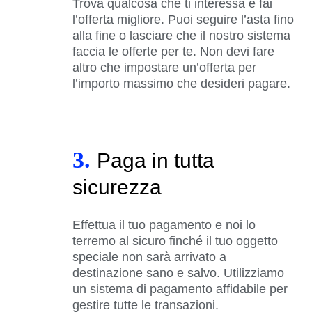
Trova qualcosa che ti interessa e fai
l’offerta migliore. Puoi seguire l’asta fino
alla fine o lasciare che il nostro sistema
faccia le offerte per te. Non devi fare
altro che impostare un’offerta per
l’importo massimo che desideri pagare.
3.
Paga in tutta
sicurezza
Effettua il tuo pagamento e noi lo
terremo al sicuro finché il tuo oggetto
speciale non sarà arrivato a
destinazione sano e salvo. Utilizziamo
un sistema di pagamento affidabile per
gestire tutte le transazioni.