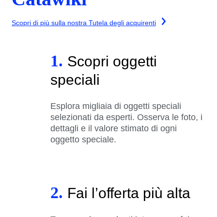
Scopri di più sulla nostra Tutela degli acquirenti
1.
Scopri oggetti
speciali
Esplora migliaia di oggetti speciali
selezionati da esperti. Osserva le foto, i
dettagli e il valore stimato di ogni
oggetto speciale.
2.
Fai l’offerta più alta