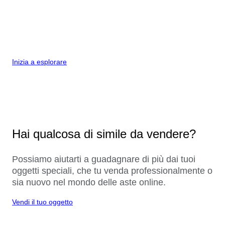
Inizia a esplorare
Hai qualcosa di simile da vendere?
Possiamo aiutarti a guadagnare di più dai tuoi
oggetti speciali, che tu venda professionalmente o
sia nuovo nel mondo delle aste online.
Vendi il tuo oggetto