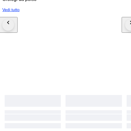
Vedi tutto