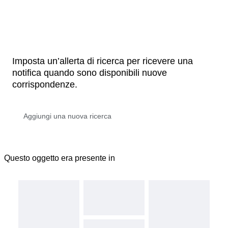
Imposta un’allerta di ricerca per ricevere una
notifica quando sono disponibili nuove
corrispondenze.
Questo oggetto era presente in