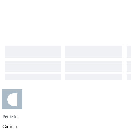
Per te in
Gioielli