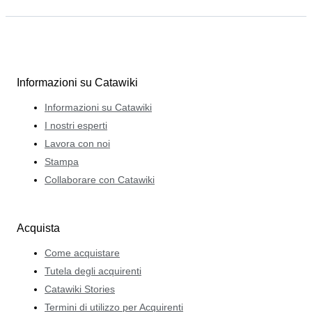
Informazioni su Catawiki
Informazioni su Catawiki
I nostri esperti
Lavora con noi
Stampa
Collaborare con Catawiki
Acquista
Come acquistare
Tutela degli acquirenti
Catawiki Stories
Termini di utilizzo per Acquirenti