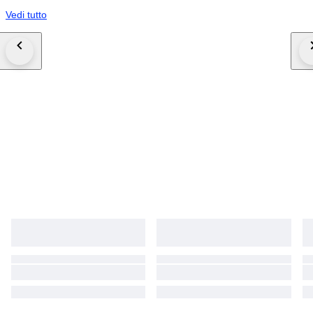
Vedi tutto