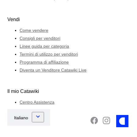
Vendi
Come vendere
Consigli per venditori
Linee guida per categoria
Termini di utilizzo per venditori
Programma di affiliazione
Diventa un Venditore Catawiki Live
Il mio Catawiki
Centro Assistenza