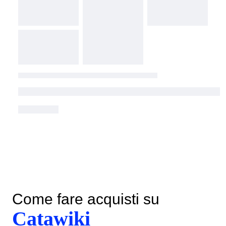
Come fare acquisti su
Catawiki