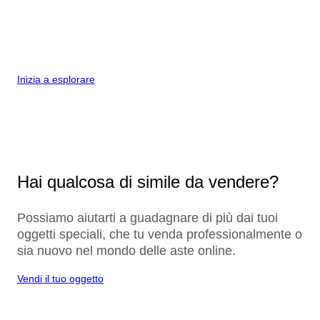
Inizia a esplorare
Hai qualcosa di simile da vendere?
Possiamo aiutarti a guadagnare di più dai tuoi
oggetti speciali, che tu venda professionalmente o
sia nuovo nel mondo delle aste online.
Vendi il tuo oggetto