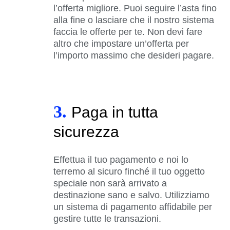
l’offerta migliore. Puoi seguire l’asta fino
alla fine o lasciare che il nostro sistema
faccia le offerte per te. Non devi fare
altro che impostare un’offerta per
l’importo massimo che desideri pagare.
3.
Paga in tutta
sicurezza
Effettua il tuo pagamento e noi lo
terremo al sicuro finché il tuo oggetto
speciale non sarà arrivato a
destinazione sano e salvo. Utilizziamo
un sistema di pagamento affidabile per
gestire tutte le transazioni.