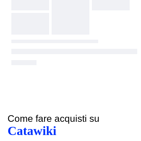
Come fare acquisti su
Catawiki