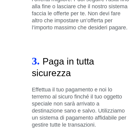
alla fine o lasciare che il nostro sistema
faccia le offerte per te. Non devi fare
altro che impostare un’offerta per
l’importo massimo che desideri pagare.
3.
Paga in tutta
sicurezza
Effettua il tuo pagamento e noi lo
terremo al sicuro finché il tuo oggetto
speciale non sarà arrivato a
destinazione sano e salvo. Utilizziamo
un sistema di pagamento affidabile per
gestire tutte le transazioni.