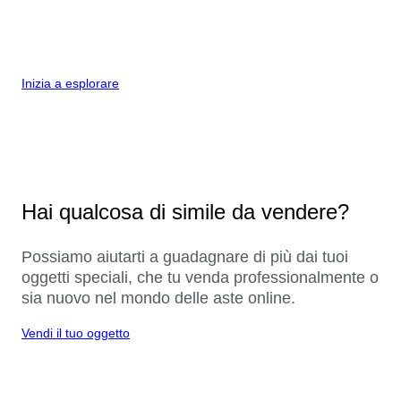
Inizia a esplorare
Hai qualcosa di simile da vendere?
Possiamo aiutarti a guadagnare di più dai tuoi
oggetti speciali, che tu venda professionalmente o
sia nuovo nel mondo delle aste online.
Vendi il tuo oggetto