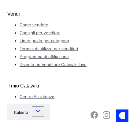
Vendi
Come vendere
Consigli per venditori
Linee guida per categoria
Termini di utilizzo per venditori
Programma di affiliazione
Diventa un Venditore Catawiki Live
Il mio Catawiki
Centro Assistenza