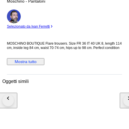
Moschino - Pantaloni
Esperto
Selezionato da Ivan Ferretti
MOSCHINO BOUTIQUE Flare trousers. Size FR 36 IT 40 UK 8, length 114
cm, inside leg 84 cm, waist 70-74 cm, hips up to 98 cm. Perfect condition
Mostra tutto
Oggetti simili