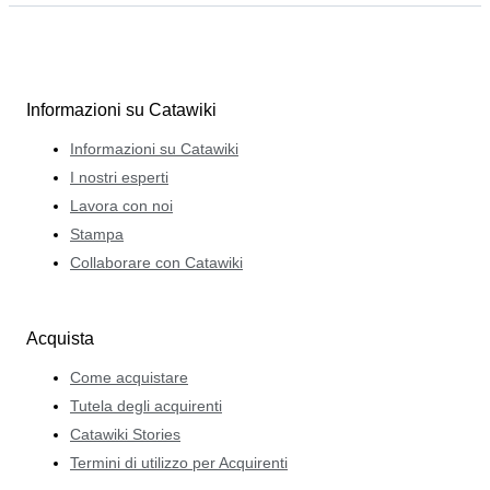
Informazioni su Catawiki
Informazioni su Catawiki
I nostri esperti
Lavora con noi
Stampa
Collaborare con Catawiki
Acquista
Come acquistare
Tutela degli acquirenti
Catawiki Stories
Termini di utilizzo per Acquirenti