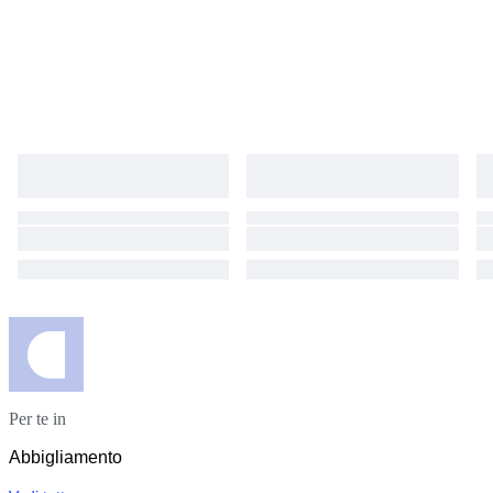
Per te in
Abbigliamento