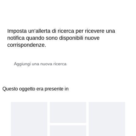
Imposta un’allerta di ricerca per ricevere una
notifica quando sono disponibili nuove
corrispondenze.
Questo oggetto era presente in