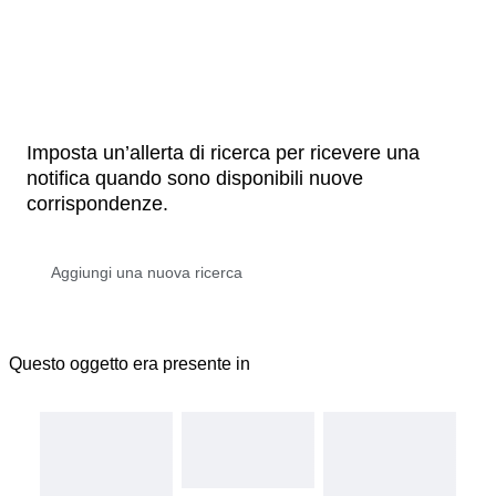
Imposta un’allerta di ricerca per ricevere una
notifica quando sono disponibili nuove
corrispondenze.
Questo oggetto era presente in