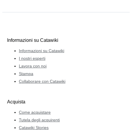
Informazioni su Catawiki
Informazioni su Catawiki
I nostri esperti
Lavora con noi
Stampa
Collaborare con Catawiki
Acquista
Come acquistare
Tutela degli acquirenti
Catawiki Stories