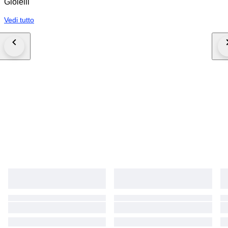
Gioielli
Vedi tutto