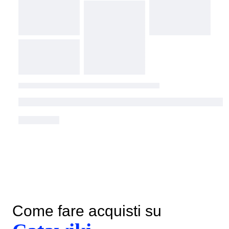
Come fare acquisti su