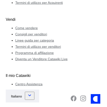
Termini di utilizzo per Acquirenti
Vendi
Come vendere
Consigli per venditori
Linee guida per categoria
Termini di utilizzo per venditori
Programma di affiliazione
Diventa un Venditore Catawiki Live
Il mio Catawiki
Centro Assistenza