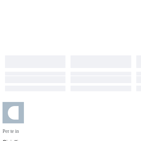
Per te in