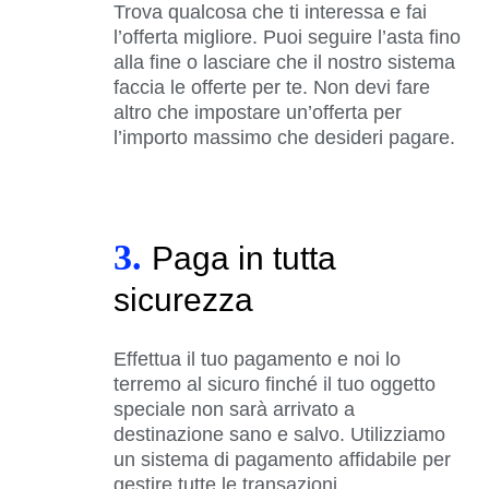
Trova qualcosa che ti interessa e fai
l’offerta migliore. Puoi seguire l’asta fino
alla fine o lasciare che il nostro sistema
faccia le offerte per te. Non devi fare
altro che impostare un’offerta per
l’importo massimo che desideri pagare.
3.
Paga in tutta
sicurezza
Effettua il tuo pagamento e noi lo
terremo al sicuro finché il tuo oggetto
speciale non sarà arrivato a
destinazione sano e salvo. Utilizziamo
un sistema di pagamento affidabile per
gestire tutte le transazioni.