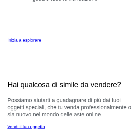
Inizia a esplorare
Hai qualcosa di simile da vendere?
Possiamo aiutarti a guadagnare di più dai tuoi
oggetti speciali, che tu venda professionalmente o
sia nuovo nel mondo delle aste online.
Vendi il tuo oggetto