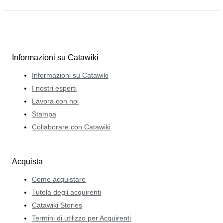
Informazioni su Catawiki
Informazioni su Catawiki
I nostri esperti
Lavora con noi
Stampa
Collaborare con Catawiki
Acquista
Come acquistare
Tutela degli acquirenti
Catawiki Stories
Termini di utilizzo per Acquirenti