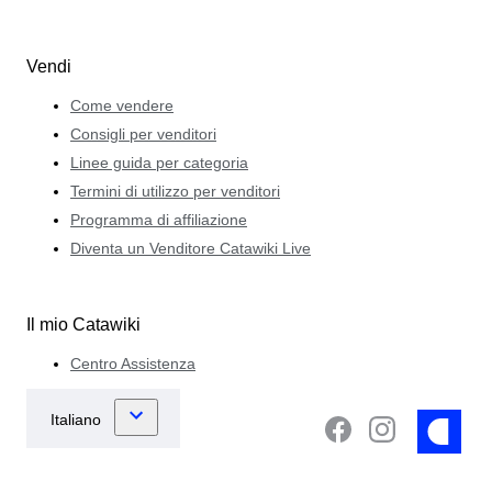
Vendi
Come vendere
Consigli per venditori
Linee guida per categoria
Termini di utilizzo per venditori
Programma di affiliazione
Diventa un Venditore Catawiki Live
Il mio Catawiki
Centro Assistenza