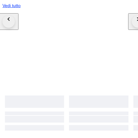
Vedi tutto