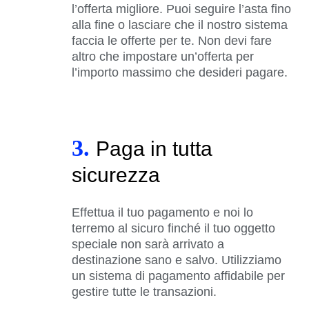
l’offerta migliore. Puoi seguire l’asta fino
alla fine o lasciare che il nostro sistema
faccia le offerte per te. Non devi fare
altro che impostare un’offerta per
l’importo massimo che desideri pagare.
3.
Paga in tutta
sicurezza
Effettua il tuo pagamento e noi lo
terremo al sicuro finché il tuo oggetto
speciale non sarà arrivato a
destinazione sano e salvo. Utilizziamo
un sistema di pagamento affidabile per
gestire tutte le transazioni.