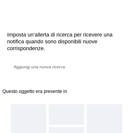
Imposta un’allerta di ricerca per ricevere una
notifica quando sono disponibili nuove
corrispondenze.
Questo oggetto era presente in