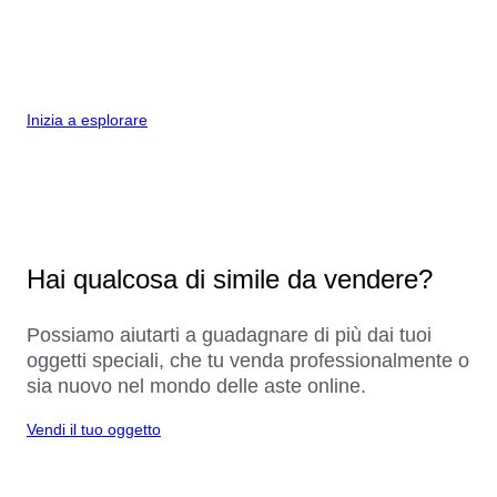
Inizia a esplorare
Hai qualcosa di simile da vendere?
Possiamo aiutarti a guadagnare di più dai tuoi
oggetti speciali, che tu venda professionalmente o
sia nuovo nel mondo delle aste online.
Vendi il tuo oggetto