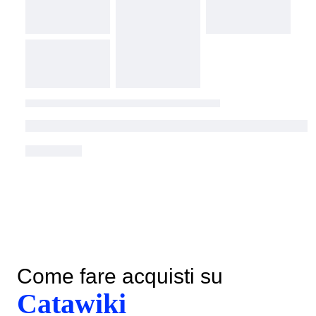
Come fare acquisti su
Catawiki